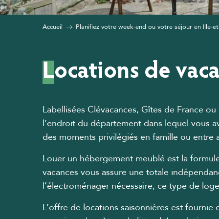
Accueil
Planifiez votre week-end ou votre séjour en Ille-et
Locations de vaca
Labellisées Clévacances, Gîtes de France ou c
l’endroit du département dans lequel vous a
des moments privilégiés en famille ou entre a
Louer un hébergement meublé est la formule 
vacances vous assure une totale indépendance
l’électroménager nécessaire, ce type de lo
L’offre de locations saisonnières est fourni