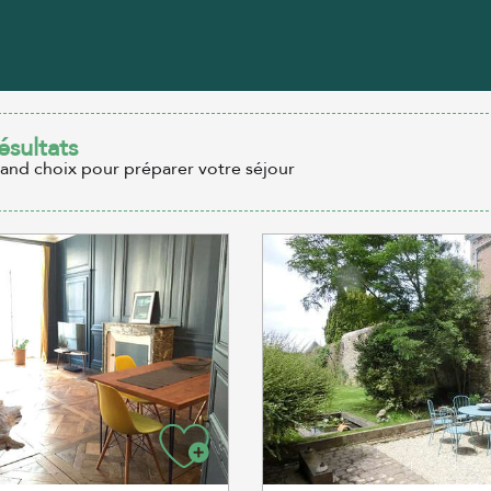
ésultats
rand choix pour préparer votre séjour