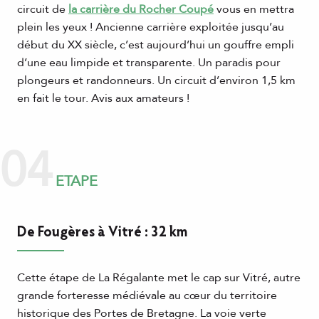
circuit de
la carrière du Rocher Coupé
vous en mettra
plein les yeux ! Ancienne carrière exploitée jusqu’au
début du XX siècle, c’est aujourd’hui un gouffre empli
d’une eau limpide et transparente. Un paradis pour
plongeurs et randonneurs. Un circuit d’environ 1,5 km
en fait le tour. Avis aux amateurs !
04
ETAPE
De Fougères à Vitré : 32 km
Cette étape de La Régalante met le cap sur Vitré, autre
grande forteresse médiévale au cœur du territoire
historique des Portes de Bretagne. La voie verte