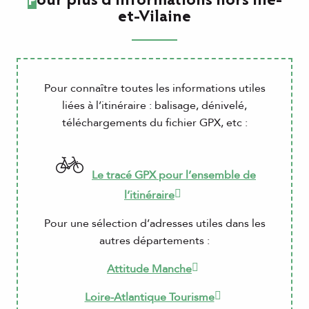
Pour plus d'informations hors Ille-
et-Vilaine
Pour connaître toutes les informations utiles
liées à l’itinéraire : balisage, dénivelé,
téléchargements du fichier GPX, etc :
Le tracé GPX pour l’ensemble de
l’itinéraire
Pour une sélection d’adresses utiles dans les
autres départements :
Attitude Manche
Loire-Atlantique Tourisme