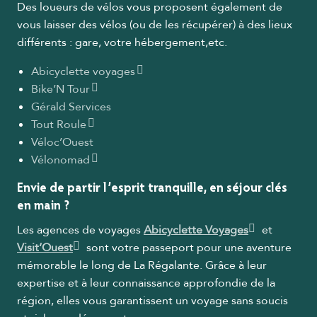
Des loueurs de vélos vous proposent également de
vous laisser des vélos (ou de les récupérer) à des lieux
différents : gare, votre hébergement,etc.
Abicyclette voyages
Bike’N Tour
Gérald Services
Tout Roule
Véloc’Ouest
Vélonomad
Envie de partir l’esprit tranquille, en
séjour clés
en main
?
Les agences de voyages
Abicyclette Voyages
et
Visit’Ouest
sont votre passeport pour une aventure
mémorable le long de La Régalante. Grâce à leur
expertise et à leur connaissance approfondie de la
région, elles vous garantissent un voyage sans soucis