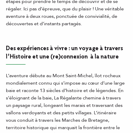
étapes pour prendre le temps de découvrir et de se
régaler. Ici pas d’épreuve, que du plaisir ! Une véritable
aventure à deux roues, ponctuée de convivialité, de
découvertes et d’instants partagés.
Des expériences à vivre : un voyage à travers
l’Histoire et une (re)connexion à la nature
L’aventure débute au Mont Saint-Michel, îlot rocheux
mondialement connu qui s’impose au cœur d’une large
baie et raconte 13 siècles d’histoire et de légendes. En
s’éloignant de la baie, La Régalante chemine à travers
un paysage rural, longeant les marais et traversant des
vallons verdoyants et des petits villages. L’itinéraire
vous conduit à travers les Marches de Bretagne,
territoire historique qui marquait la frontière entre le