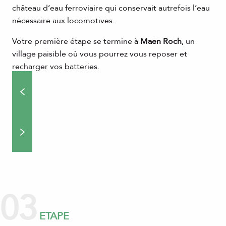
château d’eau ferroviaire qui conservait autrefois l’eau
nécessaire aux locomotives.
Votre première étape se termine à
Maen Roch
, un
village paisible où vous pourrez vous reposer et
recharger vos batteries.
03
ETAPE