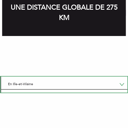
UNE DISTANCE GLOBALE DE 275
KM
En Ille-et-Vilaine
En Loire-Atlantique