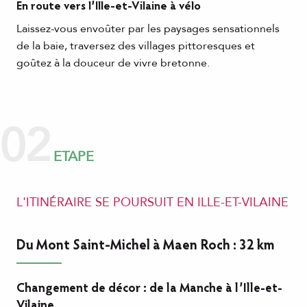
En route vers l’Ille-et-Vilaine à vélo
Laissez-vous envoûter par les paysages sensationnels
de la baie, traversez des villages pittoresques et
goûtez à la douceur de vivre bretonne.
02
ETAPE
L'ITINÉRAIRE SE POURSUIT EN ILLE-ET-VILAINE
Du Mont Saint-Michel à Maen Roch : 32 km
Changement de décor : de la Manche à l’Ille-et-
Vilaine