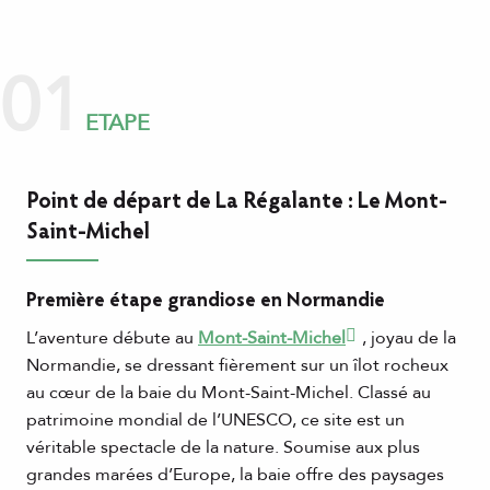
01
ETAPE
Point de départ de La Régalante : Le Mont-
Saint-Michel
Première étape grandiose en Normandie
L’aventure débute au
Mont-Saint-Michel
, joyau de la
Normandie, se dressant fièrement sur un îlot rocheux
au cœur de la baie du Mont-Saint-Michel. Classé au
patrimoine mondial de l’UNESCO, ce site est un
véritable spectacle de la nature. Soumise aux plus
grandes marées d’Europe, la baie offre des paysages