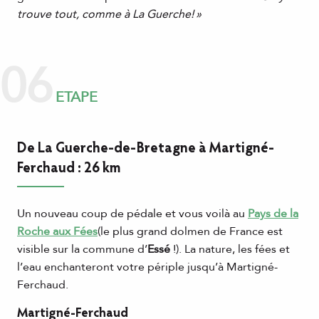
trouve tout, comme à La Guerche! »
06
ETAPE
De La Guerche-de-Bretagne à Martigné-
Ferchaud : 26 km
Un nouveau coup de pédale et vous voilà au
Pays de la
Roche aux Fées
(le plus grand dolmen de France est
visible sur la commune d’
Essé
!). La nature, les fées et
l’eau enchanteront votre périple jusqu’à Martigné-
Ferchaud.
Martigné-Ferchaud