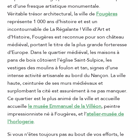
et d’une fresque artistique monumentale.
Véritable trésor architectural, la ville de
Fougères
représente 1 000 ans d’histoire et est un
incontournable de La Régalante ! Ville d’Art et
d’Histoire, Fougères est reconnue pour son château
médiéval, portant le titre de la plus grande forteresse
d’Europe. Dans le quartier médiéval, les maisons à
pans de bois côtoient l’église Saint-Sulpice, les
vestiges des moulins à foulon et tan, signes d’une
intense activité artisanale au bord du Nançon. La ville
haute, ceinturée de ses murs médiévaux et
surplombant la cité est assurément à ne pas manquer.
Ce quartier est le plus animé de la ville et accueille
accueille
le musée Emmanuel de la Villéon
, peintre
impressionniste né à Fougères, et l’
atelier-musée de
l’horlogerie
.
Si vous n’êtes toujours pas au bout de vos efforts, le