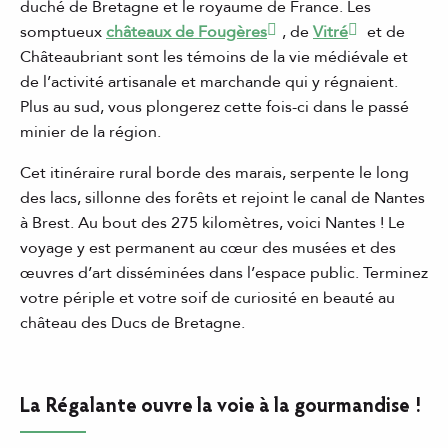
duché de Bretagne et le royaume de France. Les
somptueux
châteaux de Fougères
, de
Vitré
et de
Châteaubriant sont les témoins de la vie médiévale et
de l’activité artisanale et marchande qui y régnaient.
Plus au sud, vous plongerez cette fois-ci dans le passé
minier de la région.
Cet itinéraire rural borde des marais, serpente le long
des lacs, sillonne des forêts et rejoint le canal de Nantes
à Brest. Au bout des 275 kilomètres, voici Nantes ! Le
voyage y est permanent au cœur des musées et des
œuvres d’art disséminées dans l’espace public. Terminez
votre périple et votre soif de curiosité en beauté au
château des Ducs de Bretagne.
La Régalante ouvre la voie à la gourmandise !