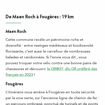
De Maen Roch à Fougères : 19 km
Maen Roch
Cette commune recèle un patrimoine riche et
diversifié : entre vestiges médiévaux et biodiversité
florissante, c’est aussi le carrefour de nombreuses
balades et randonnées. Si l’envie vous dit , vous
pouvez troquer votre vélo contre une bonne paire de
chaussures et découvrir
le GR®37, élu GR préféré des
français en 2023
!
Fougères
L’itinéraire vous amène à Fougères en toute sécurité
par la voie verte, sur l’ancienne ligne de chemin de fer :
un parcours ombragé, ponctué de tunnels et de ponts