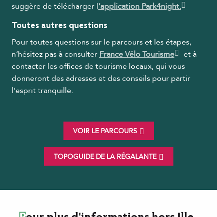
suggère de télécharger l
’application Park4night.
Toutes autres questions
Pour toutes questions sur le parcours et les étapes,
n’hésitez pas à consulter
France Vélo Tourisme
et à
contacter les offices de tourisme locaux, qui vous
donneront des adresses et des conseils pour partir
l’esprit tranquille.
VOIR LE PARCOURS
TOPOGUIDE DE LA RÉGALANTE