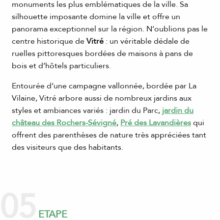
monuments les plus emblématiques de la ville. Sa
silhouette imposante domine la ville et offre un
panorama exceptionnel sur la région. N’oublions pas le
centre historique de
Vitré
: un véritable dédale de
ruelles pittoresques bordées de maisons à pans de
bois et d’hôtels particuliers.
Entourée d’une campagne vallonnée, bordée par La
Vilaine, Vitré arbore aussi de nombreux jardins aux
styles et ambiances variés : jardin du Parc,
jardin du
château des Rochers-Sévigné
,
Pré des Lavandières
qui
offrent des parenthèses de nature très appréciées tant
des visiteurs que des habitants.
05
ETAPE