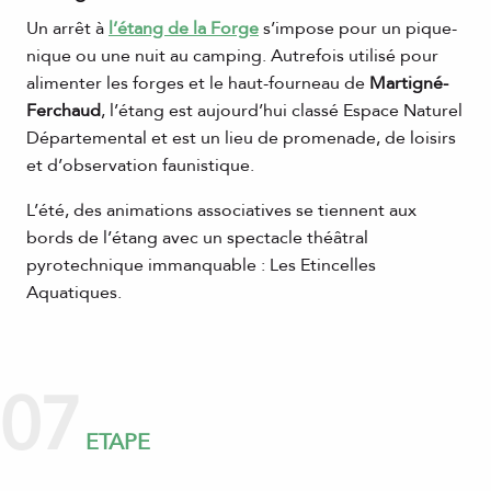
Un arrêt à
l’étang de la Forge
s’impose pour un pique-
nique ou une nuit au camping. Autrefois utilisé pour
alimenter les forges et le haut-fourneau de
Martigné-
Ferchaud
, l’étang est aujourd’hui classé Espace Naturel
Départemental et est un lieu de promenade, de loisirs
et d’observation faunistique.
L’été, des animations associatives se tiennent aux
bords de l’étang avec un spectacle théâtral
pyrotechnique immanquable : Les Etincelles
Aquatiques.
07
ETAPE