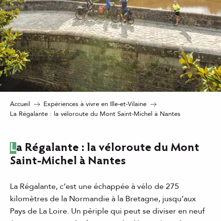
Accueil
Expériences à vivre en Ille-et-Vilaine
La Régalante : la véloroute du Mont Saint-Michel à Nantes
La Régalante : la véloroute du Mont
Saint-Michel à Nantes
La Régalante, c’est une échappée à vélo de 275
kilomètres de la Normandie à la Bretagne, jusqu’aux
Pays de La Loire. Un périple qui peut se diviser en neuf