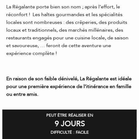
La Régalante porte bien son nom ; après l’effort, le
réconfort ! Les haltes gourmandes et les spécialités
locales sont nombreuses : des crêperies, des produits
locaux et traditionnels, des marchés millénaires, des
restaurants engagés pour une cuisine locale, de saison
et savoureuse, … feront de cette aventure une
expérience complète !
En raison de son faible dénivelé, La Régalante est idéale
pour une première expérience de l’itinérance en famille
ou entre amis.
PEUT ÊTRE RÉALISER EN
9 JOURS
DIFFICULTÉ : FACILE