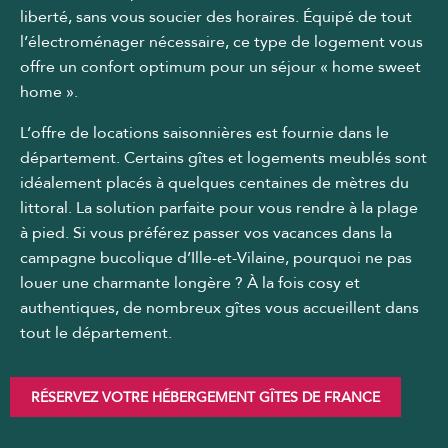
liberté, sans vous soucier des horaires. Équipé de tout
l’électroménager nécessaire, ce type de logement vous
offre un confort optimum pour un séjour « home sweet
home ».
L’offre de locations saisonnières est fournie dans le
département. Certains gîtes et logements meublés sont
idéalement placés à quelques centaines de mètres du
littoral. La solution parfaite pour vous rendre à la plage
à pied. Si vous préférez passer vos vacances dans la
campagne bucolique d’Ille-et-Vilaine, pourquoi ne pas
louer une charmante longère ? À la fois cosy et
authentiques, de nombreux gîtes vous accueillent dans
tout le département.
RÉSERVEZ VOTRE HÉBERGEMENT GÎTES DE FRANCE