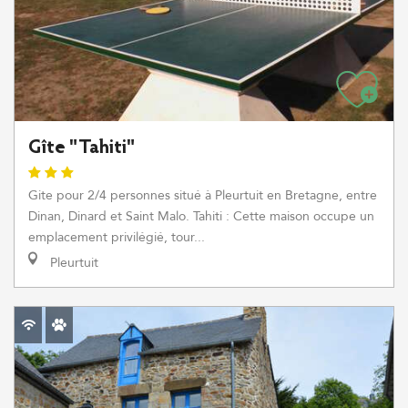
Gîte "Tahiti"
Gite pour 2/4 personnes situé à Pleurtuit en Bretagne, entre
Dinan, Dinard et Saint Malo. Tahiti : Cette maison occupe un
emplacement privilégié, tour...
Pleurtuit