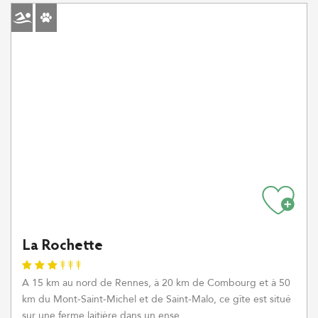
La Rochette
A 15 km au nord de Rennes, à 20 km de Combourg et à 50
km du Mont-Saint-Michel et de Saint-Malo, ce gîte est situé
sur une ferme laitière dans un ense...