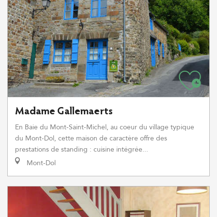
Madame Gallemaerts
En Baie du Mont-Saint-Michel, au coeur du village typique
du Mont-Dol, cette maison de caractère offre des
prestations de standing : cuisine intégrée...
Mont-Dol