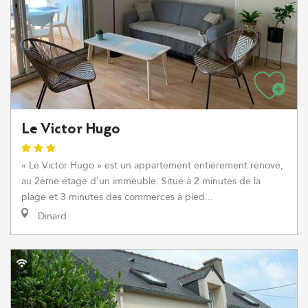
Le Victor Hugo
« Le Victor Hugo » est un appartement entièrement rénové,
au 2ème étage d’un immeuble. Situé à 2 minutes de la
plage et 3 minutes des commerces à pied...
Dinard