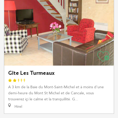
Gîte Les Turmeaux
A 3 km de la Baie du Mont-Saint-Michel et à moins d'une
demi-heure du Mont St Michel et de Cancale, vous
trouverez içi le calme et la tranquillité. G...
Hirel