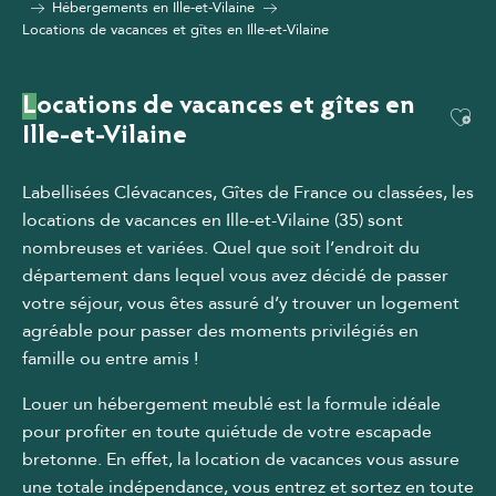
Hébergements en Ille-et-Vilaine
Locations de vacances et gîtes en Ille-et-Vilaine
Locations de vacances et gîtes en
Ajou
Ille-et-Vilaine
Labellisées Clévacances, Gîtes de France ou classées, les
locations de vacances en Ille-et-Vilaine (35) sont
nombreuses et variées. Quel que soit l’endroit du
département dans lequel vous avez décidé de passer
votre séjour, vous êtes assuré d’y trouver un logement
agréable pour passer des moments privilégiés en
famille ou entre amis !
Louer un hébergement meublé est la formule idéale
pour profiter en toute quiétude de votre escapade
bretonne. En effet, la location de vacances vous assure
une totale indépendance, vous entrez et sortez en toute