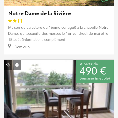
Notre Dame de la Rivière
Maison de caractère du 16ème contiguë à la chapelle Notre
Dame, qui accueille des messes le 1er vendredi de mai et le
15 août (informations complément...
Domloup
À partir de
490 €
Semaine (meublé)