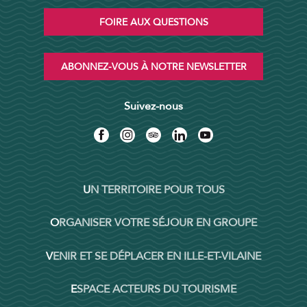
FOIRE AUX QUESTIONS
ABONNEZ-VOUS À NOTRE NEWSLETTER
Suivez-nous
UN TERRITOIRE POUR TOUS
ORGANISER VOTRE SÉJOUR EN GROUPE
VENIR ET SE DÉPLACER EN ILLE-ET-VILAINE
ESPACE ACTEURS DU TOURISME