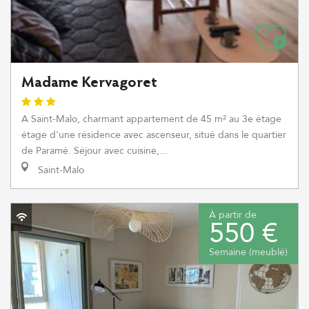
Madame Kervagoret
A Saint-Malo, charmant appartement de 45 m² au 3e étage
étage d'une résidence avec ascenseur, situé dans le quartier
de Paramé. Séjour avec cuisine,...
Saint-Malo
À partir de
550 €
Semaine (meublé)