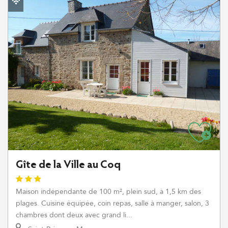
Gîte de la Ville au Coq
Maison indépendante de 100 m², plein sud, à 1,5 km des
plages. Cuisine équipée, coin repas, salle à manger, salon, 3
chambres dont deux avec grand li...