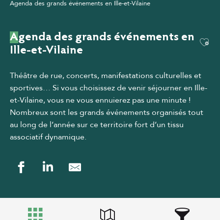
Agenda des grands événements en Ille-et-Vilaine
Agenda des grands événements en
Ajou
Ille-et-Vilaine
Théâtre de rue, concerts, manifestations culturelles et
sportives… Si vous choisissez de venir séjourner en Ille-
et-Vilaine, vous ne vous ennuierez pas une minute !
Nombreux sont les grands événements organisés tout
au long de l’année sur ce territoire fort d’un tissu
associatif dynamique.