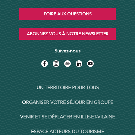
FOIRE AUX QUESTIONS
ABONNEZ-VOUS À NOTRE NEWSLETTER
Suivez-nous
UN TERRITOIRE POUR TOUS
ORGANISER VOTRE SÉJOUR EN GROUPE
VENIR ET SE DÉPLACER EN ILLE-ET-VILAINE
ESPACE ACTEURS DU TOURISME