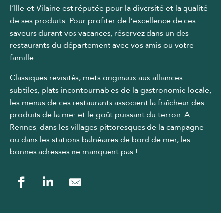
l’Ille-et-Vilaine est réputée pour la diversité et la qualité
de ses produits. Pour profiter de l’excellence de ces
saveurs durant vos vacances, réservez dans un des
restaurants du département avec vos amis ou votre
famille.
Classiques revisités, mets originaux aux alliances
subtiles, plats incontournables de la gastronomie locale,
les menus de ces restaurants associent la fraîcheur des
produits de la mer et le goût puissant du terroir. À
Rennes, dans les villages pittoresques de la campagne
ou dans les stations balnéaires de bord de mer, les
bonnes adresses ne manquent pas !