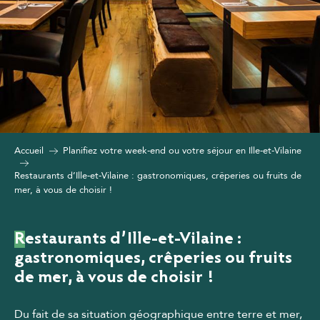
Accueil
Planifiez votre week-end ou votre séjour en Ille-et-Vilaine
Restaurants d’Ille-et-Vilaine : gastronomiques, crêperies ou fruits de
mer, à vous de choisir !
Restaurants d’Ille-et-Vilaine :
gastronomiques, crêperies ou fruits
de mer, à vous de choisir !
Du fait de sa situation géographique entre terre et mer,