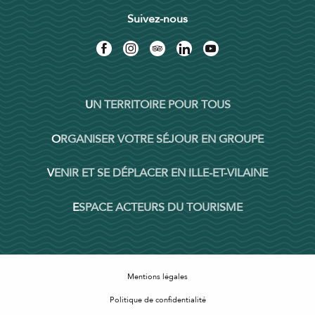
Suivez-nous
UN TERRITOIRE POUR TOUS
ORGANISER VOTRE SÉJOUR EN GROUPE
VENIR ET SE DÉPLACER EN ILLE-ET-VILAINE
ESPACE ACTEURS DU TOURISME
Mentions légales
Politique de confidentialité