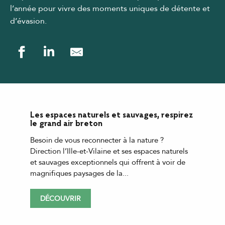
l’année pour vivre des moments uniques de détente et
d’évasion.
Les espaces naturels et sauvages, respirez
le grand air breton
Besoin de vous reconnecter à la nature ?
Direction l’Ille-et-Vilaine et ses espaces naturels
et sauvages exceptionnels qui offrent à voir de
magnifiques paysages de la...
DÉCOUVRIR