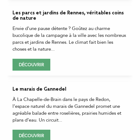
Les parcs et jardins de Rennes, véritables coins
de nature
Envie d’une pause détente ? Goûtez au charme
bucolique de la campagne à la ville avec les nombreux
parcs et jardins de Rennes. Le climat fait bien les
choses et la nature...
DÉCOUVRIR
Le marais de Gannedel
À La Chapelle-de-Brain dans le pays de Redon,
l’espace naturel du marais de Gannedel promet une
agréable balade entre roselières, prairies humides et
plans d’eau. Un circuit...
DÉCOUVRIR