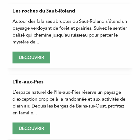
Les roches du Saut-Roland
Autour des falaises abruptes du Saut-Roland s’étend un
paysage verdoyant de forêt et prairies. Suivez le sentier
balisé qui chemine jusqu’au ruisseau pour percer le
mystère de...
DÉCOUVRIR
L'Île-aux-Pies
L’espace naturel de l’Île-aux-Pies réserve un paysage
d’exception propice à la randonnée et aux activités de
plein air. Depuis les berges de Bains-sur-Oust, profitez
en famille...
DÉCOUVRIR