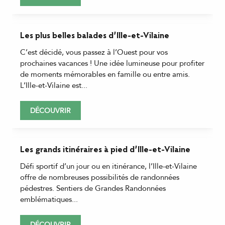
Les plus belles balades d’Ille-et-Vilaine
C’est décidé, vous passez à l’Ouest pour vos
prochaines vacances ! Une idée lumineuse pour profiter
de moments mémorables en famille ou entre amis.
L’Ille-et-Vilaine est...
DÉCOUVRIR
Les grands itinéraires à pied d’Ille-et-Vilaine
Défi sportif d’un jour ou en itinérance, l’Ille-et-Vilaine
offre de nombreuses possibilités de randonnées
pédestres. Sentiers de Grandes Randonnées
emblématiques...
DÉCOUVRIR