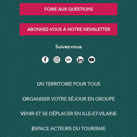
FOIRE AUX QUESTIONS
ABONNEZ-VOUS À NOTRE NEWSLETTER
Suivez-nous
UN TERRITOIRE POUR TOUS
ORGANISER VOTRE SÉJOUR EN GROUPE
VENIR ET SE DÉPLACER EN ILLE-ET-VILAINE
ESPACE ACTEURS DU TOURISME