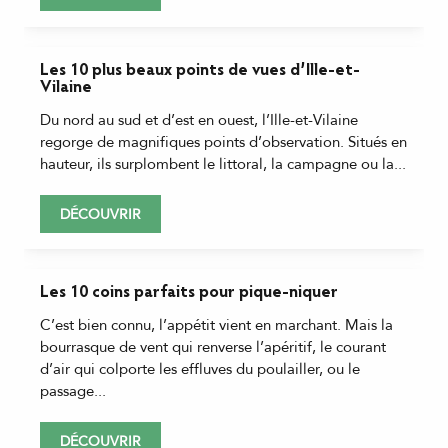
Les 10 plus beaux points de vues d’Ille-et-
Vilaine
Du nord au sud et d’est en ouest, l’Ille-et-Vilaine
regorge de magnifiques points d’observation. Situés en
hauteur, ils surplombent le littoral, la campagne ou la...
DÉCOUVRIR
Les 10 coins parfaits pour pique-niquer
C’est bien connu, l’appétit vient en marchant. Mais la
bourrasque de vent qui renverse l’apéritif, le courant
d’air qui colporte les effluves du poulailler, ou le
passage...
DÉCOUVRIR