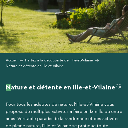
Accueil
Partez à la découverte de l’Ille-et-Vilaine
Nature et détente en Ille-et-Vilaine
Ajou
Nature et détente en Ille-et-Vilaine
Pour tous les adeptes de nature, l’Ille-et-Vilaine vous
propose de multiples activités à faire en famille ou entre
amis. Véritable paradis de la randonnée et des activités
de pleine nature, l’Ille-et-Vilaine se pratique toute