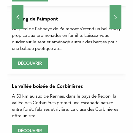
L'étang de Paimpont
Au pied de l’abbaye de Paimpont s’étend un bel étang
propice aux promenades en famille. Laissez-vous
guider sur le sentier aménagé autour des berges pour
une balade poétique au...
DÉCOUVRIR
La vallée boisée de Corbinières
À 50 km au sud de Rennes, dans le pays de Redon, la
vallée des Corbinières promet une escapade nature
entre forêt, falaises et rivière. La cluse des Corbinières
offre un site...
DÉCOUVRIR