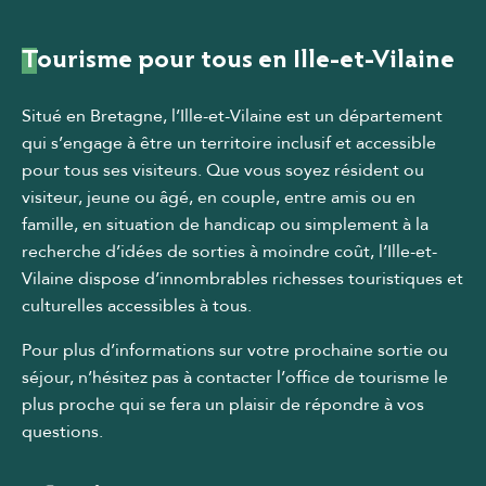
Tourisme pour tous en Ille-et-Vilaine
Situé en Bretagne, l’Ille-et-Vilaine est un département
qui s’engage à être un territoire inclusif et accessible
pour tous ses visiteurs. Que vous soyez résident ou
visiteur, jeune ou âgé, en couple, entre amis ou en
famille, en situation de handicap ou simplement à la
recherche d’idées de sorties à moindre coût, l’Ille-et-
Vilaine dispose d’innombrables richesses touristiques et
culturelles accessibles à tous.
Pour plus d’informations sur votre prochaine sortie ou
séjour, n’hésitez pas à contacter l’office de tourisme le
plus proche qui se fera un plaisir de répondre à vos
questions.