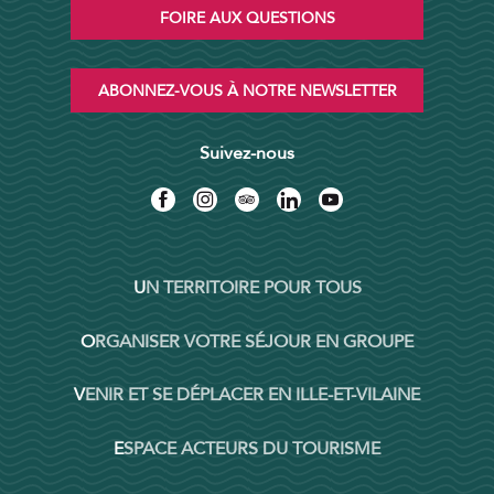
FOIRE AUX QUESTIONS
ABONNEZ-VOUS À NOTRE NEWSLETTER
Suivez-nous
UN TERRITOIRE POUR TOUS
ORGANISER VOTRE SÉJOUR EN GROUPE
VENIR ET SE DÉPLACER EN ILLE-ET-VILAINE
ESPACE ACTEURS DU TOURISME