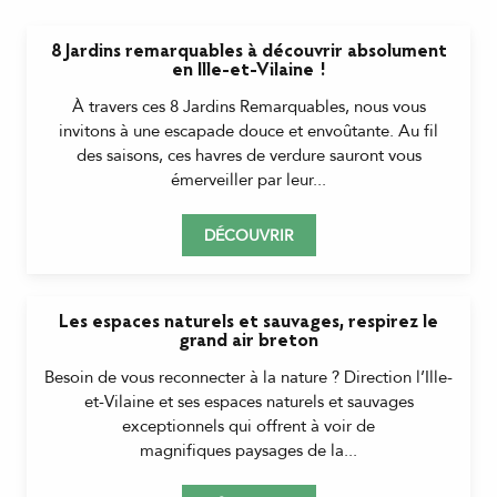
8 Jardins remarquables à découvrir absolument
en Ille-et-Vilaine !
À travers ces 8 Jardins Remarquables, nous vous
invitons à une escapade douce et envoûtante. Au fil
des saisons, ces havres de verdure sauront vous
émerveiller par leur...
DÉCOUVRIR
Les espaces naturels et sauvages, respirez le
grand air breton
Besoin de vous reconnecter à la nature ? Direction l’Ille-
et-Vilaine et ses espaces naturels et sauvages
exceptionnels qui offrent à voir de
magnifiques paysages de la...