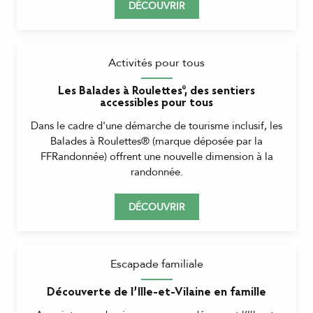
DÉCOUVRIR
Activités pour tous
Les Balades à Roulettes®, des sentiers
accessibles pour tous
Dans le cadre d'une démarche de tourisme inclusif, les
Balades à Roulettes® (marque déposée par la
FFRandonnée) offrent une nouvelle dimension à la
randonnée.
DÉCOUVRIR
Escapade familiale
Découverte de l’Ille-et-Vilaine en famille