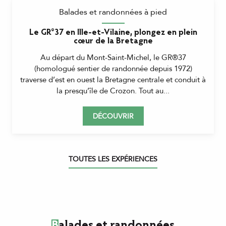
Balades et randonnées à pied
Le GR®37 en Ille-et-Vilaine, plongez en plein
cœur de la Bretagne
Au départ du Mont-Saint-Michel, le GR®37
(homologué sentier de randonnée depuis 1972)
traverse d’est en ouest la Bretagne centrale et conduit à
la presqu’île de Crozon. Tout au...
DÉCOUVRIR
TOUTES LES EXPÉRIENCES
Balades et randonnées