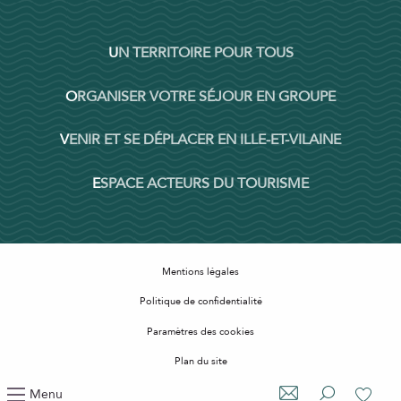
UN TERRITOIRE POUR TOUS
ORGANISER VOTRE SÉJOUR EN GROUPE
VENIR ET SE DÉPLACER EN ILLE-ET-VILAINE
ESPACE ACTEURS DU TOURISME
Mentions légales
Politique de confidentialité
Paramètres des cookies
Plan du site
Accessibilité : non conforme
Menu