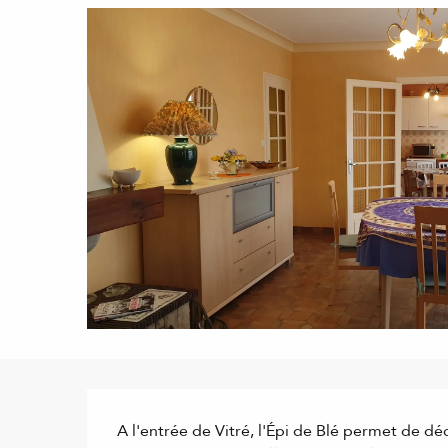
Description
A l'entrée de Vitré, l'Épi de Blé permet de déc