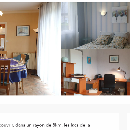
ouvrir, dans un rayon de 8km, les lacs de la 