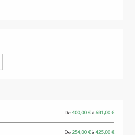
De
400,00 €
à
681,00 €
De
254,00 €
à
425,00 €