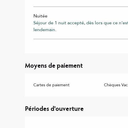
Nuitée
Séjour de 1 nuit accepté, dès lors que ce n'est
lendemain.
Moyens de paiement
Cartes de paiement
Chèques Vac
Périodes d'ouverture