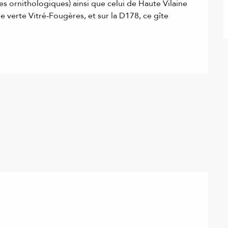
s ornithologiques) ainsi que celui de Haute Vilaine 
ie verte Vitré-Fougères, et sur la D178, ce gîte 