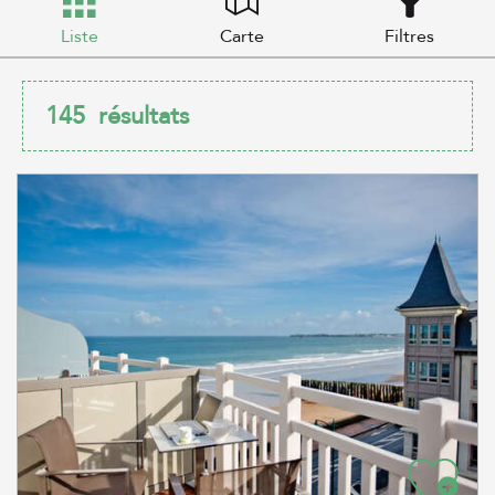
Liste
Carte
Filtres
145
résultats