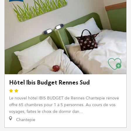
Hôtel Ibis Budget Rennes Sud
Le nouvel hôtel IBIS BUDGET de Rennes Chantepie rénové
offre 65 chambres pour 1 à 5 personnes. Au cours de vos
voyages, faites le choix de dormir dan...
Chantepie