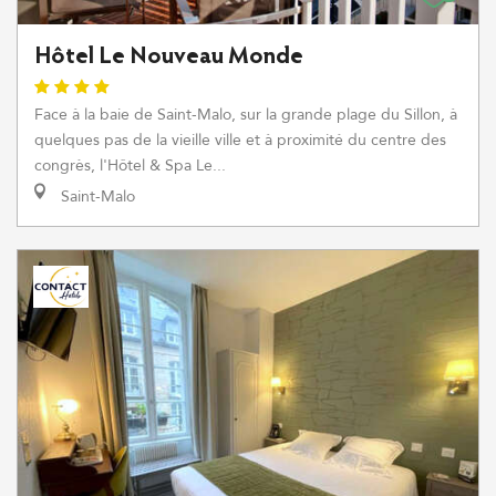
Hôtel Le Nouveau Monde
Face à la baie de Saint-Malo, sur la grande plage du Sillon, à
quelques pas de la vieille ville et à proximité du centre des
congrès, l'Hôtel & Spa Le...
Saint-Malo