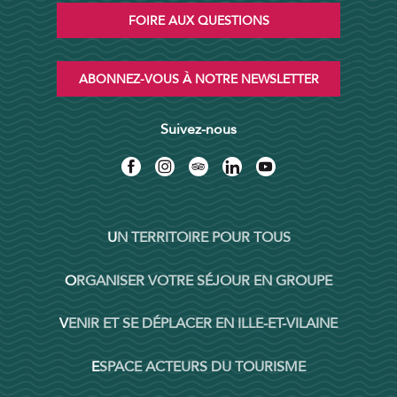
FOIRE AUX QUESTIONS
ABONNEZ-VOUS À NOTRE NEWSLETTER
Suivez-nous
UN TERRITOIRE POUR TOUS
ORGANISER VOTRE SÉJOUR EN GROUPE
VENIR ET SE DÉPLACER EN ILLE-ET-VILAINE
ESPACE ACTEURS DU TOURISME