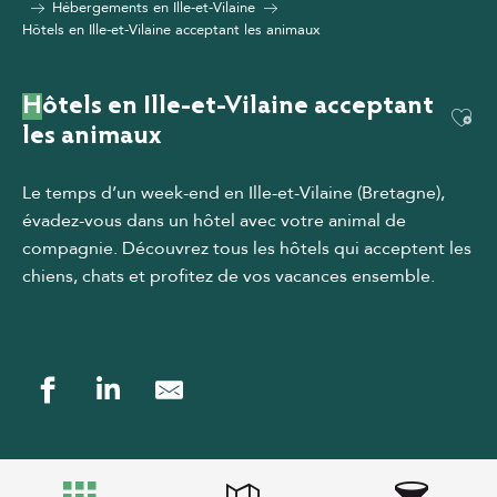
Hébergements en Ille-et-Vilaine
Hôtels en Ille-et-Vilaine acceptant les animaux
Hôtels en Ille-et-Vilaine acceptant
Ajou
les animaux
Le temps d’un week-end en Ille-et-Vilaine (Bretagne),
évadez-vous dans un hôtel avec votre animal de
compagnie.
Découvrez tous les hôtels qui acceptent les
chiens, chats et profitez de vos vacances ensemble.