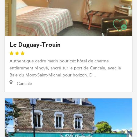
Le Duguay-Trouin
Authentique cadre marin pour cet hôtel de charme
entièrement rénové, ancré sur le port de Cancale, avec la
Baie du Mont-Saint-Michel pour horizon. D...
Cancale