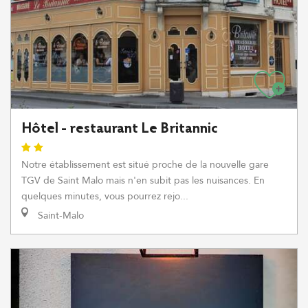
Hôtel - restaurant Le Britannic
Notre établissement est situé proche de la nouvelle gare
TGV de Saint Malo mais n'en subit pas les nuisances. En
quelques minutes, vous pourrez rejo...
Saint-Malo