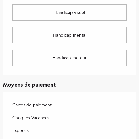
Handicap visuel
Handicap mental
Handicap moteur
Moyens de paiement
Cartes de paiement
Chèques Vacances
Espèces