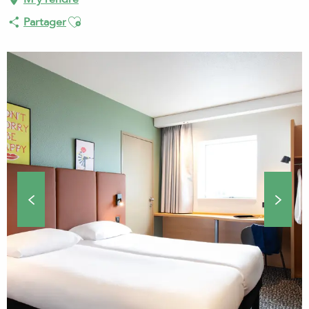
Ajouter aux favoris
Partager