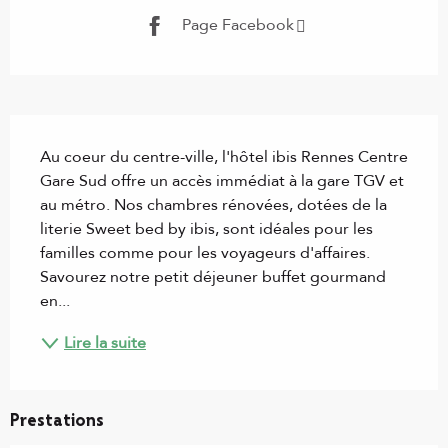
Page Facebook
Description
Au coeur du centre-ville, l'hôtel ibis Rennes Centre 
Gare Sud offre un accès immédiat à la gare TGV et 
au métro. Nos chambres rénovées, dotées de la 
literie Sweet bed by ibis, sont idéales pour les 
familles comme pour les voyageurs d'affaires. 
Savourez notre petit déjeuner buffet gourmand 
en...
Lire la suite
Prestations