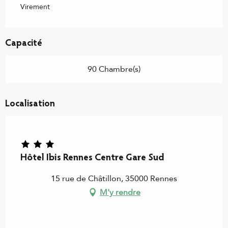
Virement
Capacité
90 Chambre(s)
Localisation
Hôtel Ibis Rennes Centre Gare Sud
15 rue de Châtillon, 35000 Rennes
M'y rendre