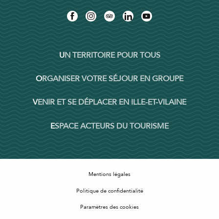
UN TERRITOIRE POUR TOUS
ORGANISER VOTRE SÉJOUR EN GROUPE
VENIR ET SE DÉPLACER EN ILLE-ET-VILAINE
ESPACE ACTEURS DU TOURISME
Mentions légales
Politique de confidentialité
Paramètres des cookies