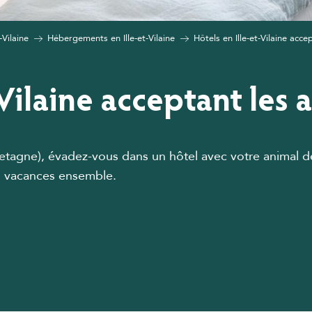
-Vilaine
Hébergements en Ille-et-Vilaine
Hôtels en Ille-et-Vilaine acc
t-Vilaine acceptant les
Bretagne), évadez-vous dans un hôtel avec votre animal
os vacances ensemble.