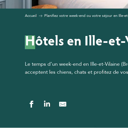
Accueil
Planifiez votre week-end ou votre séjour en Ille-et
Hôtels en Ille-e
Le temps d’un week-end en Ille-et-Vilaine (
acceptent les chiens, chats et profitez de v