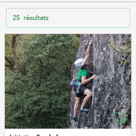
25
résultats