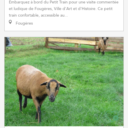
Embarquez à bord du Petit Train pour une visite commentée
et ludique de Fougères, Ville d'Art et d'Histoire. Ce petit
train confortable, accessible au...
Fougères