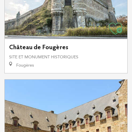
Château de Fougères
SITE ET MONUMENT HISTORIQUES
Fougères