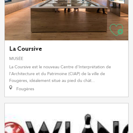
La Coursive
MUSÉE
La Coursive est le nouveau Centre d'Interprétation de
l'Architecture et du Patrimoine (CIAP) de la ville de
Fougères, idéalement situé au pied du chât...
Fougères