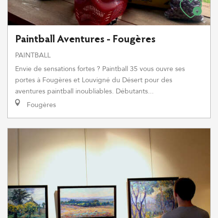
Paintball Aventures - Fougères
PAINTBALL
Envie de sensations fortes ? Paintball 35 vous ouvre ses
portes à Fougères et Louvigné du Désert pour des
aventures paintball inoubliables. Débutants...
Fougères