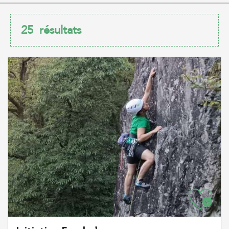
25
résultats