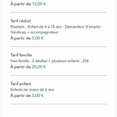
À partir de
12,00 €
Tarif réduit
Etudiant - Enfant de 6 à 18 ans - Demandeur d’emploi -
Handicap + accompagnateur
À partir de
5,00 €
Tarif famille
Pass famille : 2 adultes + plusieurs enfants : 25€
À partir de
25,00 €
Tarif enfant
Enfants de moins de 6 ans
À partir de
5,00 €