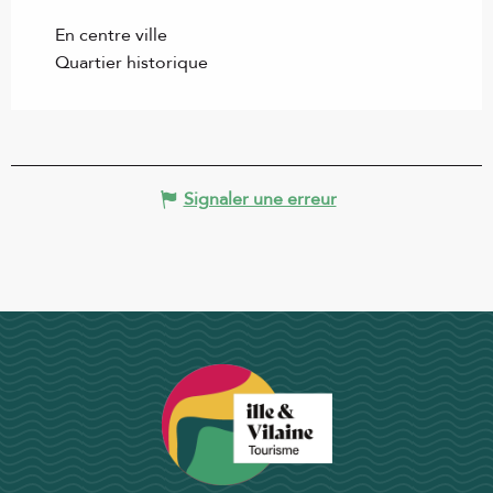
En centre ville
Quartier historique
Signaler une erreur