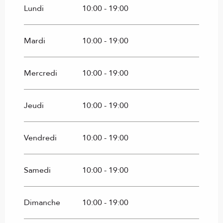
DU
24 AVRIL 2026
AU
30 AVRIL 2026
Lundi
10:00 - 19:00
DU
1 MAI 2026
AU
31 MAI 2026
Mardi
10:00 - 19:00
DU
1 OCTOBRE 2026
AU
3 JANVIER 2027
Mercredi
10:00 - 19:00
DU
4 JANVIER 2027
AU
31 JANVIER 2027
Jeudi
10:00 - 19:00
Vendredi
10:00 - 19:00
Samedi
10:00 - 19:00
Dimanche
10:00 - 19:00