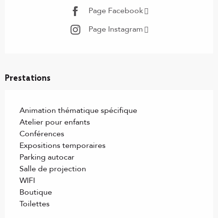
Page Facebook
Page Instagram
Prestations
Animation thématique spécifique
Atelier pour enfants
Conférences
Expositions temporaires
Parking autocar
Salle de projection
WIFI
Boutique
Toilettes