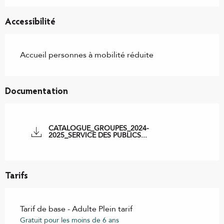
Accessibilité
Accueil personnes à mobilité réduite
Documentation
CATALOGUE_GROUPES_2024-
2025_SERVICE DES PUBLICS...
Tarifs
Tarif de base - Adulte Plein tarif
Gratuit pour les moins de 6 ans