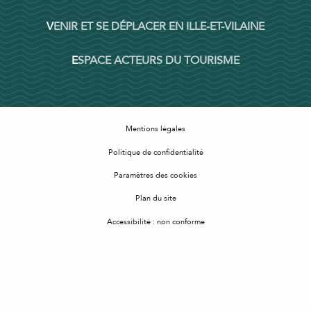
VENIR ET SE DÉPLACER EN ILLE-ET-VILAINE
ESPACE ACTEURS DU TOURISME
Mentions légales
Politique de confidentialité
Paramètres des cookies
Plan du site
Accessibilité : non conforme