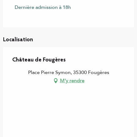
Dernière admission à 18h
Localisation
Château de Fougères
Place Pierre Symon, 35300 Fougères
M'y rendre