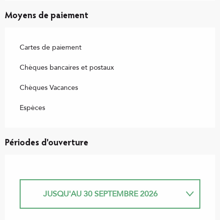
Moyens de paiement
Cartes de paiement
Chèques bancaires et postaux
Chèques Vacances
Espèces
Périodes d'ouverture
JUSQU'AU
30 SEPTEMBRE 2026