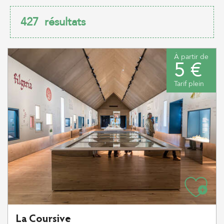
427
résultats
À partir de
5 €
Tarif plein
La Coursive