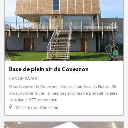
Base de plein air du Couesnon
CANOË KAYAK
Dans la vallée du Couesnon, l'association Evasion Nature 35
vous propose toute l'année des activités de plein air variées
: escalade, VTT, orientation...
Mézières-sur-Couesnon