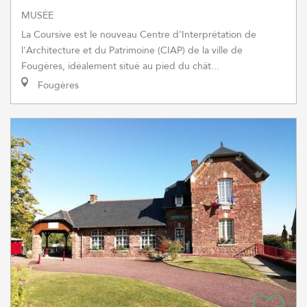
MUSÉE
La Coursive est le nouveau Centre d'Interprétation de
l'Architecture et du Patrimoine (CIAP) de la ville de
Fougères, idéalement situé au pied du chât...
Fougères