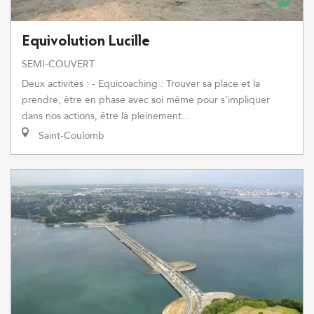
Equivolution Lucille
SEMI-COUVERT
Deux activités : - Equicoaching : Trouver sa place et la
prendre, être en phase avec soi même pour s’impliquer
dans nos actions, être là pleinement...
Saint-Coulomb