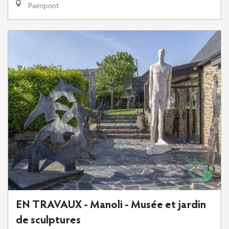
Paimpont
EN TRAVAUX - Manoli - Musée et jardin
de sculptures