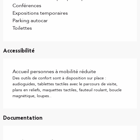
Conférences
Expositions temporaires
Parking autocar
Toilettes
Accessibilité
Accueil personnes à mobilité réduite
Des outils de confort sont à disposition sur place :
audioguides, tablettes tactiles avec le parcours de visite,
plans en reliefs, maquettes tactiles, fauteuil roulant, boucle
magnétique, loupes..
Documentation