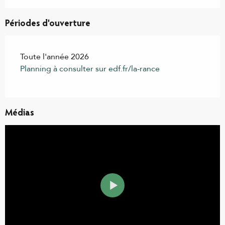
Périodes d'ouverture
Toute l'année 2026
Planning à consulter sur edf.fr/la-rance
Médias