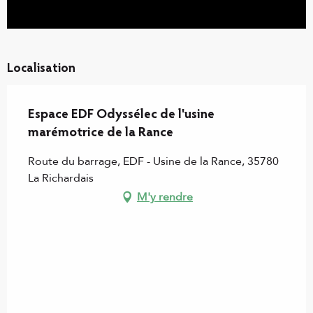
Localisation
Espace EDF Odyssélec de l'usine
marémotrice de la Rance
Route du barrage, EDF - Usine de la Rance, 35780
La Richardais
M'y rendre