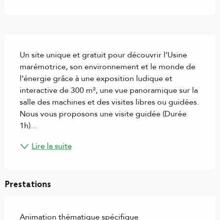
Description
Un site unique et gratuit pour découvrir l’Usine 
marémotrice, son environnement et le monde de 
l’énergie grâce à une exposition ludique et 
interactive de 300 m², une vue panoramique sur la 
salle des machines et des visites libres ou guidées. 
Nous vous proposons une visite guidée (Durée 
1h)...
Lire la suite
Prestations
Animation thématique spécifique