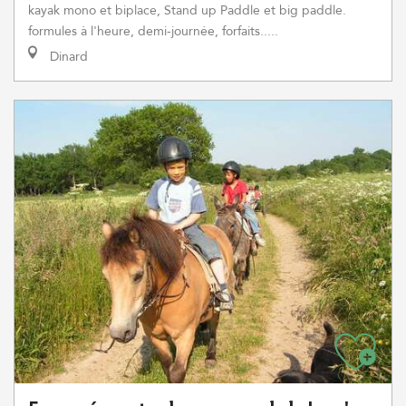
kayak mono et biplace, Stand up Paddle et big paddle.
formules à l'heure, demi-journée, forfaits.....
Dinard