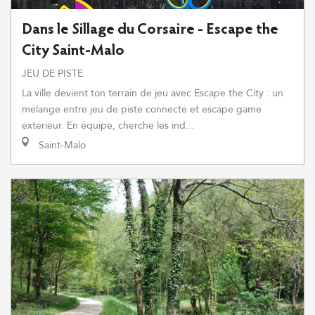
Dans le Sillage du Corsaire - Escape the
City Saint-Malo
JEU DE PISTE
La ville devient ton terrain de jeu avec Escape the City : un
mélange entre jeu de piste connecté et escape game
extérieur. En équipe, cherche les ind...
Saint-Malo