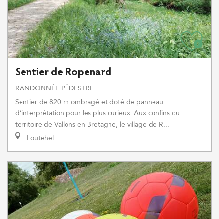
Sentier de Ropenard
RANDONNÉE PÉDESTRE
Sentier de 820 m ombragé et doté de panneau
d’interprétation pour les plus curieux. Aux confins du
territoire de Vallons en Bretagne, le village de R...
Loutehel