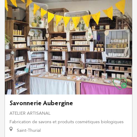
Savonnerie Aubergine
ATELIER ARTISANAL
Fabrication de savons et produits cosmétiques biologiques
Saint-Thurial