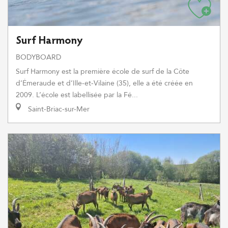
Surf Harmony
BODYBOARD
Surf Harmony est la première école de surf de la Côte
d’Émeraude et d’Ille-et-Vilaine (35), elle a été créée en
2009. L’école est labellisée par la Fé...
Saint-Briac-sur-Mer