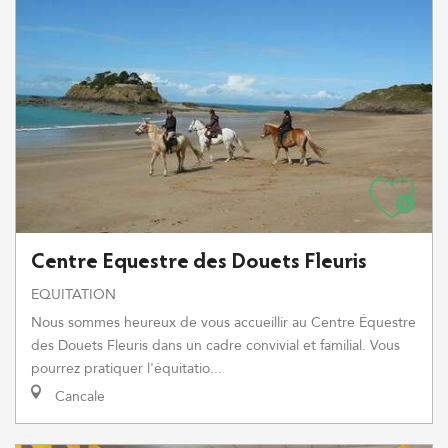
Centre Equestre des Douets Fleuris
EQUITATION
Nous sommes heureux de vous accueillir au Centre Équestre
des Douets Fleuris dans un cadre convivial et familial. Vous
pourrez pratiquer l'équitatio...
Cancale