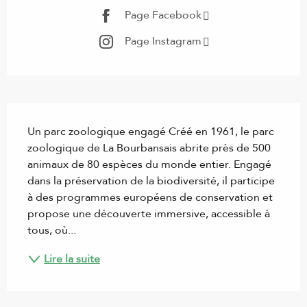
Page Facebook
Page Instagram
Description
Un parc zoologique engagé Créé en 1961, le parc 
zoologique de La Bourbansais abrite près de 500 
animaux de 80 espèces du monde entier. Engagé 
dans la préservation de la biodiversité, il participe 
à des programmes européens de conservation et 
propose une découverte immersive, accessible à 
tous, où...
Lire la suite