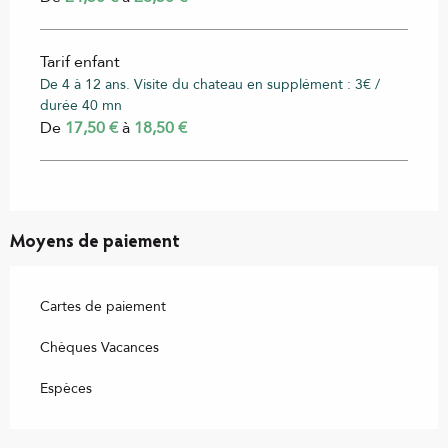
Tarif enfant
De 4 à 12 ans. Visite du chateau en supplément : 3€ /
durée 40 mn
De
17,50 €
à
18,50 €
Moyens de paiement
Cartes de paiement
Chèques Vacances
Espèces