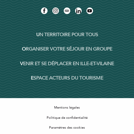
UN TERRITOIRE POUR TOUS
ORGANISER VOTRE SÉJOUR EN GROUPE
VENIR ET SE DÉPLACER EN ILLE-ET-VILAINE
ESPACE ACTEURS DU TOURISME
Mentions légales
Politique de confidentialité
Paramètres des cookies