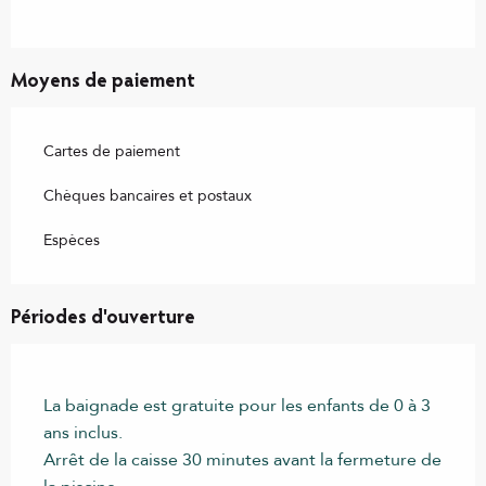
Moyens de paiement
Cartes de paiement
Chèques bancaires et postaux
Espèces
Périodes d'ouverture
La baignade est gratuite pour les enfants de 0 à 3
ans inclus.
Arrêt de la caisse 30 minutes avant la fermeture de