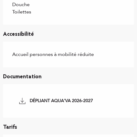
Douche
Toilettes
Accessibilité
Accueil personnes à mobilité réduite
Documentation
DÉPLIANT AQUA'VA 2026-2027
Tarifs