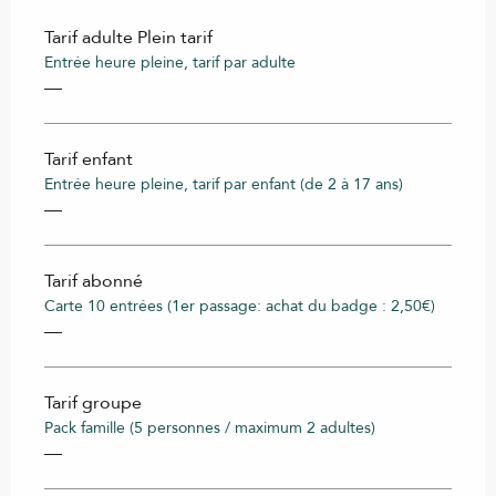
Tarif adulte Plein tarif
Entrée heure pleine, tarif par adulte
—
Tarif enfant
Entrée heure pleine, tarif par enfant (de 2 à 17 ans)
—
Tarif abonné
Carte 10 entrées (1er passage: achat du badge : 2,50€)
—
Tarif groupe
Pack famille (5 personnes / maximum 2 adultes)
—