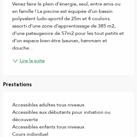
Venez faire le plein d’énergie, seul, entre amis ou 
en famille ! La piscine est équipée d’un bassin 
polyvalent ludo-sportif de 25m et 4 couloirs 
assorti d’une zone d’apprentissage de 385 m2, 
d’une pataugeoire de 57m2 pour les tout petits et 
d’un espace bien-être (saunan, hammam et 
douche...
Lire la suite
Prestations
Accessibles adultes tous niveaux
Accessibles aux débutants pour initiation ou
découverte
Accessibles enfants tous niveaux
Cours individuel