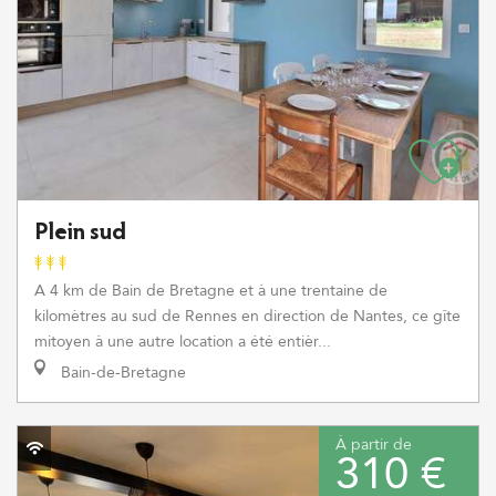
Plein sud
A 4 km de Bain de Bretagne et à une trentaine de
kilomètres au sud de Rennes en direction de Nantes, ce gîte
mitoyen à une autre location a été entièr...
Bain-de-Bretagne
À partir de
310 €