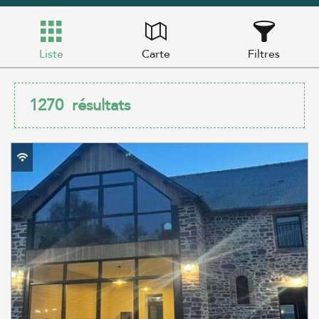
Liste
Carte
Filtres
1270
résultats