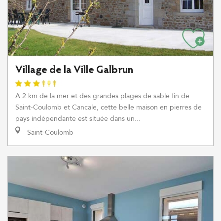
Village de la Ville Galbrun
A 2 km de la mer et des grandes plages de sable fin de
Saint-Coulomb et Cancale, cette belle maison en pierres de
pays indépendante est située dans un...
Saint-Coulomb