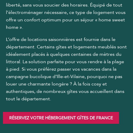
liberté, sans vous soucier des horaires. Équipé de tout
l’électroménager nécessaire, ce type de logement vous
offre un confort optimum pour un séjour « home sweet
home ».
L’offre de locations saisonnières est fournie dans le
département. Certains gîtes et logements meublés sont
idéalement placés à quelques centaines de mètres du
littoral. La solution parfaite pour vous rendre à la plage
à pied. Si vous préférez passer vos vacances dans la
campagne bucolique d’Ille-et-Vilaine, pourquoi ne pas
louer une charmante longère ? À la fois cosy et
authentiques, de nombreux gîtes vous accueillent dans
tout le département.
RÉSERVEZ VOTRE HÉBERGEMENT GÎTES DE FRANCE