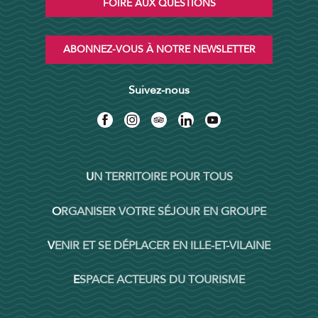
FOIRE AUX QUESTIONS
ABONNEZ-VOUS À NOTRE NEWSLETTER
Suivez-nous
UN TERRITOIRE POUR TOUS
ORGANISER VOTRE SÉJOUR EN GROUPE
VENIR ET SE DÉPLACER EN ILLE-ET-VILAINE
ESPACE ACTEURS DU TOURISME