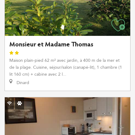
Monsieur et Madame Thomas
Maison plain-pied 62 m² avec jardin, à 400 m de la mer et
de la plage. Cuisine, séjour/salon (canapé-lit), 1 chambre (1
lit 160 cm) + cabine avec 2 l...
Dinard