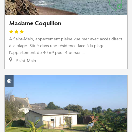
Madame Coquillon
A Saint-Malo, appartement pleine vue mer avec accès direct
à la plage. Situé dans une résidence face à la plage,
l'appartement de 40 m² pour 4 person...
Saint-Malo