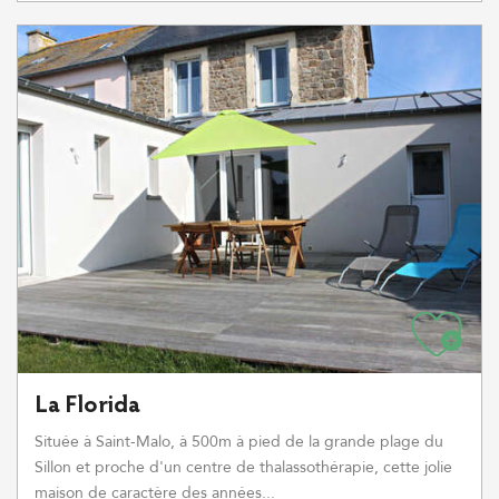
La Florida
Située à Saint-Malo, à 500m à pied de la grande plage du
Sillon et proche d'un centre de thalassothérapie, cette jolie
maison de caractère des années...