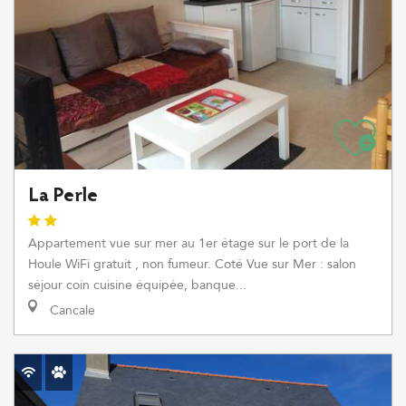
La Perle
Appartement vue sur mer au 1er étage sur le port de la
Houle WiFi gratuit , non fumeur. Coté Vue sur Mer : salon
séjour coin cuisine équipée, banque...
Cancale