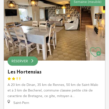
Semaine (meublé)
RÉSERVER
Les Hortensias
A 20 km de Dinan, 35 km de Rennes, 50 km de Saint-Malo
et à 3 km de Becherel, commune classée petite cité de
caractère de Bretagne, ce gîte, mitoyen à...
Saint-Pern