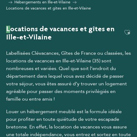
Hébergements en Ille-et-Vilaine
Locations de vacances et gîtes en Ille-et-Vilaine
Locations de vacances et gîtes en
Ajou
Ille-et-Vilaine
Labellisées Clévacances, Gîtes de France ou classées, les
locations de vacances en Ille-et-Vilaine (35) sont
nombreuses et variées. Quel que soit l’endroit du
département dans lequel vous avez décidé de passer
votre séjour, vous êtes assuré d’y trouver un logement
agréable pour passer des moments privilégiés en
famille ou entre amis !
Louer un hébergement meublé est la formule idéale
pour profiter en toute quiétude de votre escapade
bretonne. En effet, la location de vacances vous assure
une totale indépendance, vous entrez et sortez en toute