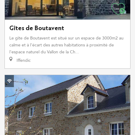
Gîtes de Boutavent
Le gîte de Boutavent est situé sur un espace de 3000m2 au
calme et à l'écart des autres habitations à proximité de
l'espace naturel du Vallon de la Ch...
Iffendic