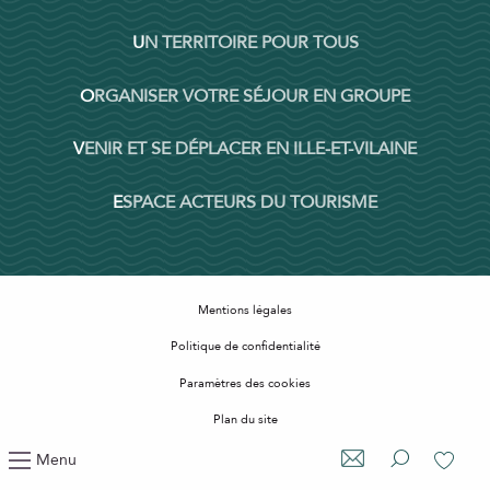
UN TERRITOIRE POUR TOUS
ORGANISER VOTRE SÉJOUR EN GROUPE
VENIR ET SE DÉPLACER EN ILLE-ET-VILAINE
ESPACE ACTEURS DU TOURISME
Mentions légales
Politique de confidentialité
Paramètres des cookies
Plan du site
Accessibilité : non conforme
Menu
Recherche