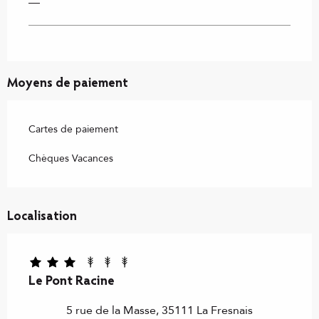
—
Moyens de paiement
Cartes de paiement
Chèques Vacances
Localisation
Le Pont Racine
5 rue de la Masse, 35111 La Fresnais