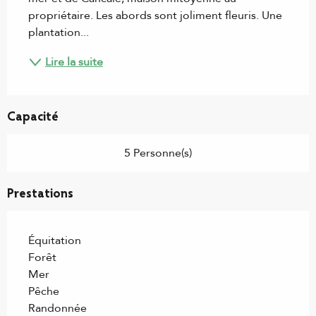
propriétaire. Les abords sont joliment fleuris. Une 
plantation...
Lire la suite
Capacité
5 Personne(s)
Prestations
Équitation
Forêt
Mer
Pêche
Randonnée