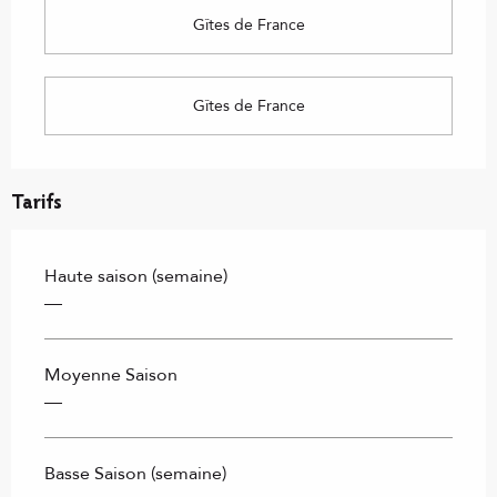
Gîtes de France
Gîtes de France
Tarifs
Haute saison (semaine)
—
Moyenne Saison
—
Basse Saison (semaine)