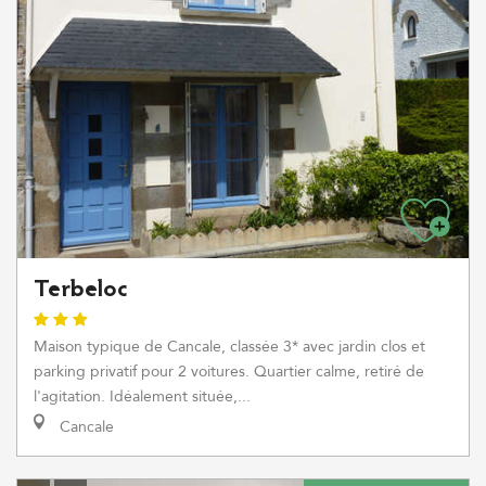
Terbeloc
Maison typique de Cancale, classée 3* avec jardin clos et
parking privatif pour 2 voitures. Quartier calme, retiré de
l'agitation. Idéalement située,...
Cancale