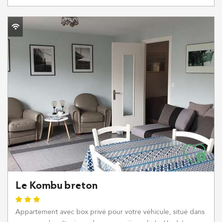
Le Kombu breton
Appartement avec box privé pour votre véhicule, situé dans