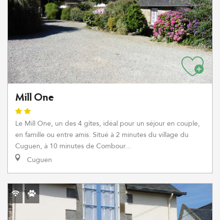
Mill One
Le Mill One, un des 4 gîtes, idéal pour un séjour en couple,
en famille ou entre amis. Situé à 2 minutes du village du
Cuguen, à 10 minutes de Combour...
Cuguen