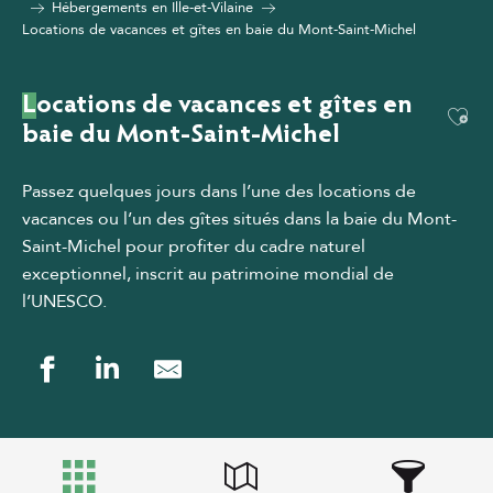
Hébergements en Ille-et-Vilaine
Locations de vacances et gîtes en baie du Mont-Saint-Michel
Locations de vacances et gîtes en
Ajou
baie du Mont-Saint-Michel
Passez quelques jours dans l’une des locations de
vacances ou l’un des gîtes situés dans la baie du Mont-
Saint-Michel pour profiter du cadre naturel
exceptionnel, inscrit au patrimoine mondial de
l’UNESCO.