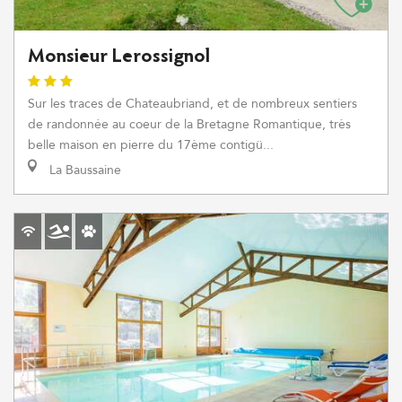
Monsieur Lerossignol
Sur les traces de Chateaubriand, et de nombreux sentiers
de randonnée au coeur de la Bretagne Romantique, très
belle maison en pierre du 17ème contigü...
La Baussaine