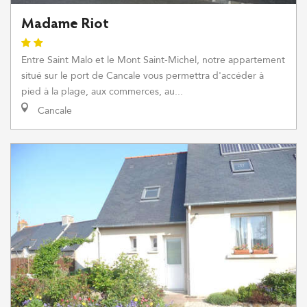
Madame Riot
Entre Saint Malo et le Mont Saint-Michel, notre appartement
situé sur le port de Cancale vous permettra d'accéder à
pied à la plage, aux commerces, au...
Cancale