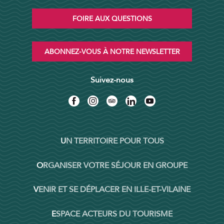
FOIRE AUX QUESTIONS
ABONNEZ-VOUS À NOTRE NEWSLETTER
Suivez-nous
UN TERRITOIRE POUR TOUS
ORGANISER VOTRE SÉJOUR EN GROUPE
VENIR ET SE DÉPLACER EN ILLE-ET-VILAINE
ESPACE ACTEURS DU TOURISME