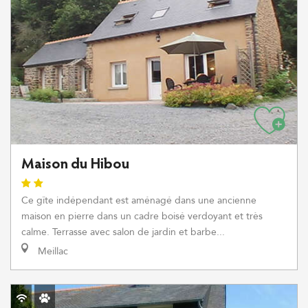
Maison du Hibou
Ce gîte indépendant est aménagé dans une ancienne
maison en pierre dans un cadre boisé verdoyant et très
calme. Terrasse avec salon de jardin et barbe...
Meillac