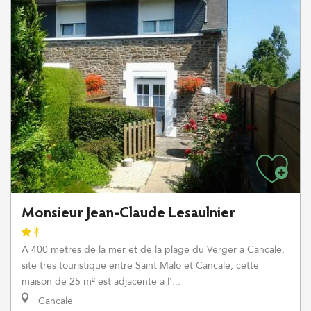
Monsieur Jean-Claude Lesaulnier
A 400 mètres de la mer et de la plage du Verger à Cancale,
site très touristique entre Saint Malo et Cancale, cette
maison de 25 m² est adjacente à l'...
Cancale