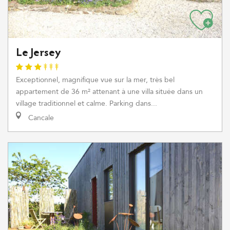
Le Jersey
Exceptionnel, magnifique vue sur la mer, très bel
appartement de 36 m² attenant à une villa située dans un
village traditionnel et calme. Parking dans...
Cancale