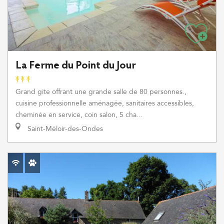
La Ferme du Point du Jour
Grand gite offrant une grande salle de 80 personnes.,
cuisine professionnelle aménagée, sanitaires accessibles,
cheminée en service, coin salon, 5 cha...
Saint-Méloir-des-Ondes