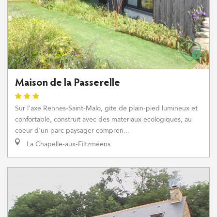
Maison de la Passerelle
Sur l'axe Rennes-Saint-Malo, gite de plain-pied lumineux et
confortable, construit avec des matériaux écologiques, au
coeur d'un parc paysager compren...
La Chapelle-aux-Filtzméens