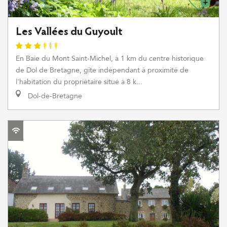
Les Vallées du Guyoult
En Baie du Mont Saint-Michel, à 1 km du centre historique
de Dol de Bretagne, gîte indépendant à proximité de
l'habitation du propriétaire situé à 8 k...
Dol-de-Bretagne