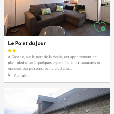
Le Point du Jour
A Cancale, sur le port de la Houle, cet appartement de
plain-pied situé à quelques enjambées des restaurants et
marchés aux poissons, est le pied à te...
Cancale