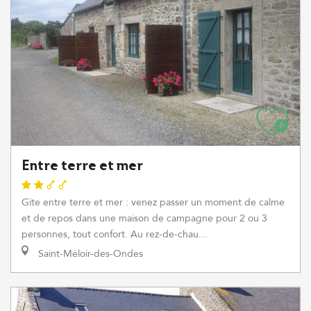
Entre terre et mer
Gîte entre terre et mer : venez passer un moment de calme
et de repos dans une maison de campagne pour 2 ou 3
personnes, tout confort. Au rez-de-chau...
Saint-Méloir-des-Ondes