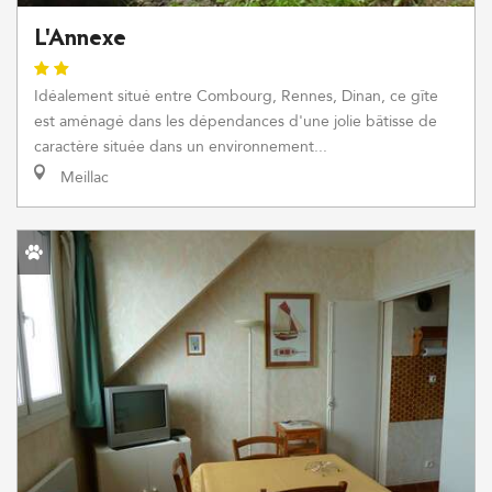
L'Annexe
Idéalement situé entre Combourg, Rennes, Dinan, ce gîte
est aménagé dans les dépendances d'une jolie bâtisse de
caractère située dans un environnement...
Meillac