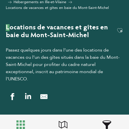
Hébergements en Ille-et-Vilaine
Locations de vacances et gîtes en baie du Mont-Saint-Michel
Locations de vacances et gîtes en
Ajou
baie du Mont-Saint-Michel
Passez quelques jours dans l’une des locations de
vacances ou l’un des gîtes situés dans la baie du Mont-
Saint-Michel pour profiter du cadre naturel
exceptionnel, inscrit au patrimoine mondial de
l’UNESCO.