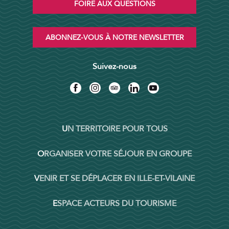
FOIRE AUX QUESTIONS
ABONNEZ-VOUS À NOTRE NEWSLETTER
Suivez-nous
UN TERRITOIRE POUR TOUS
ORGANISER VOTRE SÉJOUR EN GROUPE
VENIR ET SE DÉPLACER EN ILLE-ET-VILAINE
ESPACE ACTEURS DU TOURISME