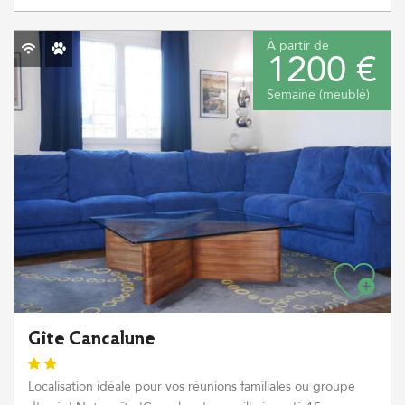
À partir de
1200 €
Semaine (meublé)
Gîte Cancalune
Localisation idéale pour vos réunions familiales ou groupe