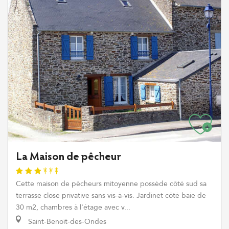
La Maison de pêcheur
Cette maison de pêcheurs mitoyenne possède côté sud sa
terrasse close privative sans vis-à-vis. Jardinet côté baie de
30 m2, chambres à l'étage avec v...
Saint-Benoît-des-Ondes