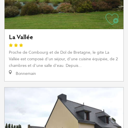
La Vallée
Proche de Combourg et de Dol de Bretagne, le gite La
Vallée est composé d'un séjour, d'une cuisine équipée, de 2
chambres et d'une salle d'eau. Depuis...
Bonnemain