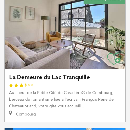
La Demeure du Lac Tranquille
Au coeur de la Petite Cité de Caractère® de Combourg,
berceau du romantisme liée à l'écrivain François René de
Chateaubriand, votre gîte vous accueill...
Combourg