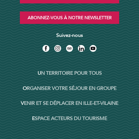
ABONNEZ-VOUS À NOTRE NEWSLETTER
Suivez-nous
UN TERRITOIRE POUR TOUS
ORGANISER VOTRE SÉJOUR EN GROUPE
VENIR ET SE DÉPLACER EN ILLE-ET-VILAINE
ESPACE ACTEURS DU TOURISME