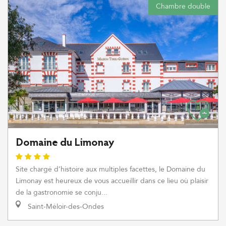
Chambre double
Domaine du Limonay
Site chargé d’histoire aux multiples facettes, le Domaine du
Limonay est heureux de vous accueillir dans ce lieu où plaisir
de la gastronomie se conju...
Saint-Méloir-des-Ondes