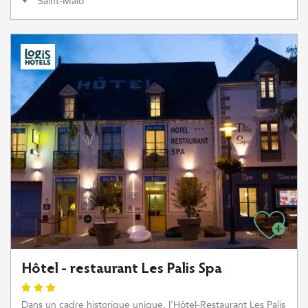
Saint-Malo
Hôtel - restaurant Les Palis Spa
Dans un cadre historique unique, l'Hôtel-Restaurant Les Palis