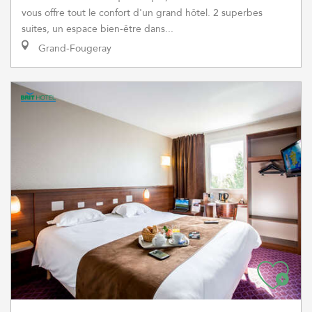
vous offre tout le confort d'un grand hôtel. 2 superbes
suites, un espace bien-être dans...
Grand-Fougeray