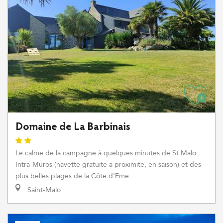
Domaine de La Barbinais
Le calme de la campagne à quelques minutes de St Malo
Intra-Muros (navette gratuite à proximité, en saison) et des
plus belles plages de la Côte d'Eme...
Saint-Malo