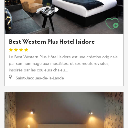
Best Western Plus Hotel Isidore
Le Best Western Plus Hôtel Isidore est une création originale
par son hommage aux mosaïstes, et ses motifs revisités,
inspirés par les couleurs chaleu...
Saint-Jacques-de-la-Lande