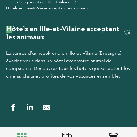
Hébergements en Ille-et-Vilaine
Hôtels en Ille-et-Vilaine acceptant les animaux
Hôtels en Ille-et-Vilaine acceptant
Ajou
les animaux
Le temps d’un week-end en Ille-et-Vilaine (Bretagne),
évadez-vous dans un hôtel avec votre animal de
compagnie.
Découvrez tous les hôtels qui acceptent les
chiens, chats et profitez de vos vacances ensemble.