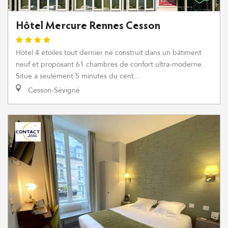
Hôtel Mercure Rennes Cesson
Hôtel 4 étoiles tout dernier né construit dans un bâtiment
neuf et proposant 61 chambres de confort ultra-moderne.
Situé à seulement 5 minutes du cent...
Cesson-Sévigné