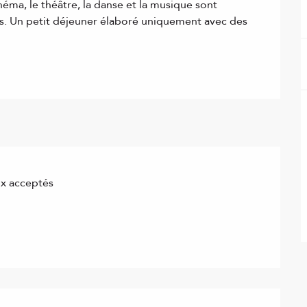
néma, le théâtre, la danse et la musique sont 
s. Un petit déjeuner élaboré uniquement avec des 
x acceptés