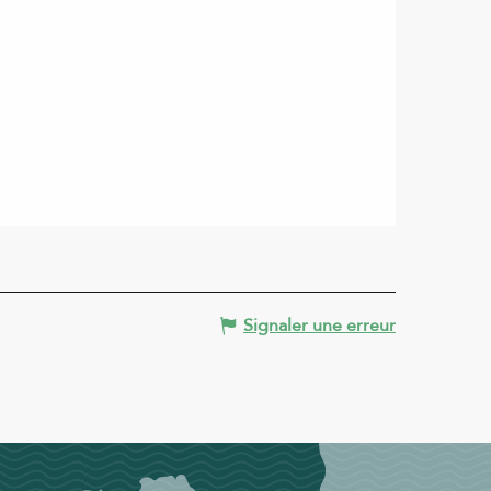
Signaler une erreur