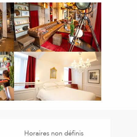
Ouverture et coordonnées
Horaires non définis