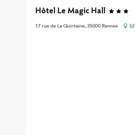
Hôtel Le Magic Hall
17 rue de La Quintaine, 35000 Rennes
M'