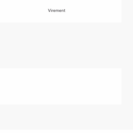
Virement