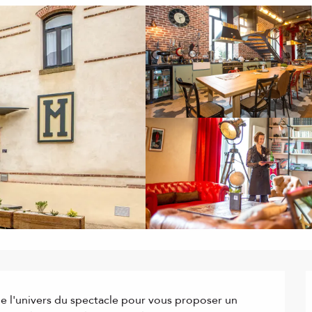
 de l'univers du spectacle pour vous proposer un 