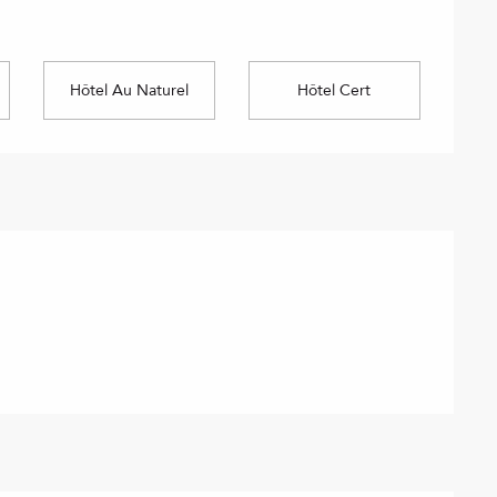
Hôtel Au Naturel
Hôtel Cert