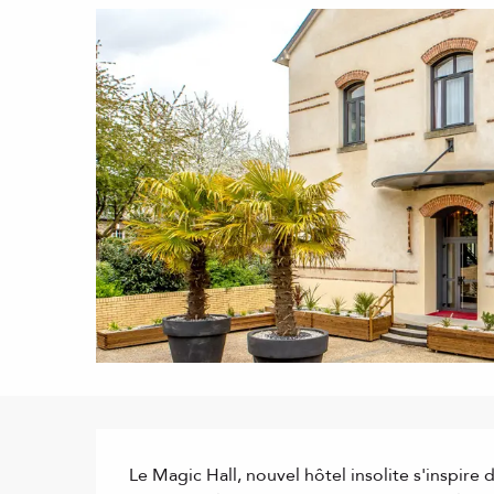
Description
Le Magic Hall, nouvel hôtel insolite s'inspire