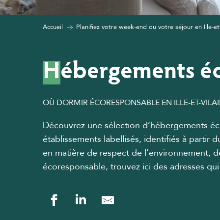
Accueil
Planifiez votre week-end ou votre séjour en Ille-et
Hébergements éco
OÙ DORMIR ÉCORESPONSABLE EN ILLE-ET-VILAI
Découvrez une sélection d’hébergements écol
établissements labellisés, identifiés à partir 
en matière de respect de l’environnement, d
écoresponsable, trouvez ici des adresses qui