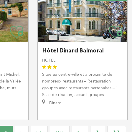
Hôtel Dinard Balmoral
HÔTEL
int Michel,
Situé au centre-ville et à proximité de
de la Vallée
nombreux restaurants – Restauration
che, murs
groupes avec restaurants partenaires – 1
Salle de réunion, accueil groupes...
Dinard