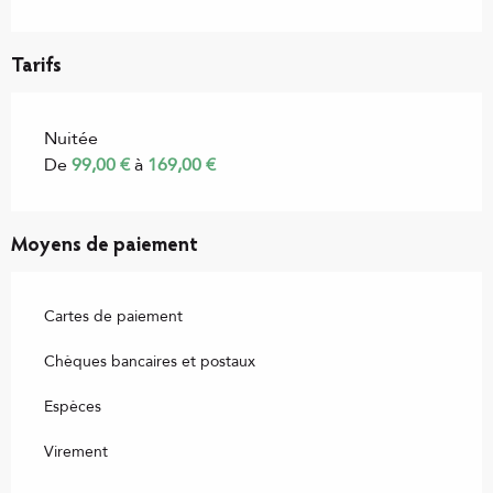
Tarifs
Nuitée
De
99,00 €
à
169,00 €
Moyens de paiement
Cartes de paiement
Chèques bancaires et postaux
Espèces
Virement