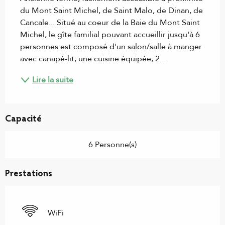
du Mont Saint Michel, de Saint Malo, de Dinan, de 
Cancale... Situé au coeur de la Baie du Mont Saint 
Michel, le gîte familial pouvant accueillir jusqu'à 6 
personnes est composé d'un salon/salle à manger 
avec canapé-lit, une cuisine équipée, 2...
Lire la suite
Capacité
6 Personne(s)
Prestations
WiFi