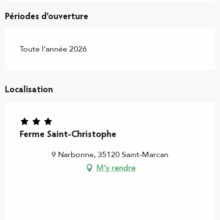
Périodes d'ouverture
Toute l'année 2026
Localisation
Ferme Saint-Christophe
9 Narbonne, 35120 Saint-Marcan
M'y rendre