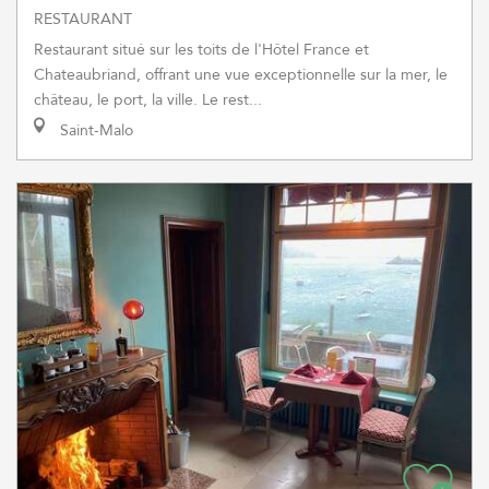
RESTAURANT
Restaurant situé sur les toits de l'Hôtel France et
Chateaubriand, offrant une vue exceptionnelle sur la mer, le
château, le port, la ville. Le rest...
Saint-Malo