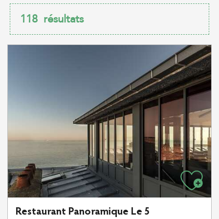
118
résultats
Restaurant Panoramique Le 5