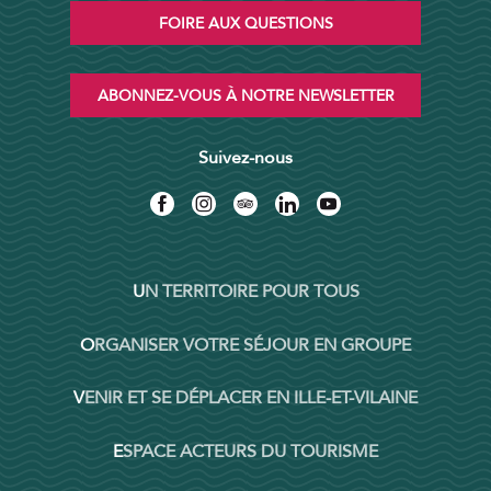
FOIRE AUX QUESTIONS
ABONNEZ-VOUS À NOTRE NEWSLETTER
Suivez-nous
UN TERRITOIRE POUR TOUS
ORGANISER VOTRE SÉJOUR EN GROUPE
VENIR ET SE DÉPLACER EN ILLE-ET-VILAINE
ESPACE ACTEURS DU TOURISME