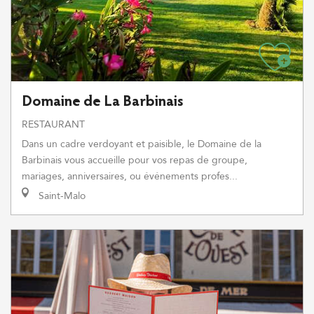
Domaine de La Barbinais
RESTAURANT
Dans un cadre verdoyant et paisible, le Domaine de la
Barbinais vous accueille pour vos repas de groupe,
mariages, anniversaires, ou événements profes...
Saint-Malo