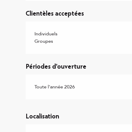
Clientèles acceptées
Individuels
Groupes
Périodes d'ouverture
Toute l'année 2026
Localisation