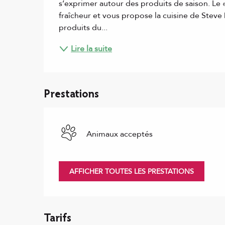
s’exprimer autour des produits de saison. Le 
fraîcheur et vous propose la cuisine de Steve D
produits du...
Lire la suite
Prestations
Animaux acceptés
AFFICHER TOUTES LES PRESTATIONS
Tarifs