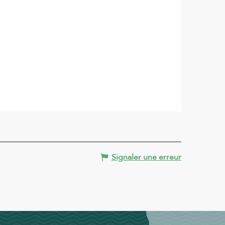
Signaler une erreur