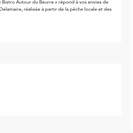
« Bistro Autour du Beurre » répond à vos envies de 
elamaire, réalisée à partir de la pêche locale et des 