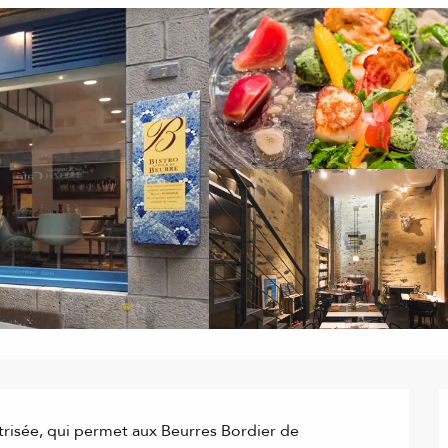
trisée, qui permet aux Beurres Bordier de 