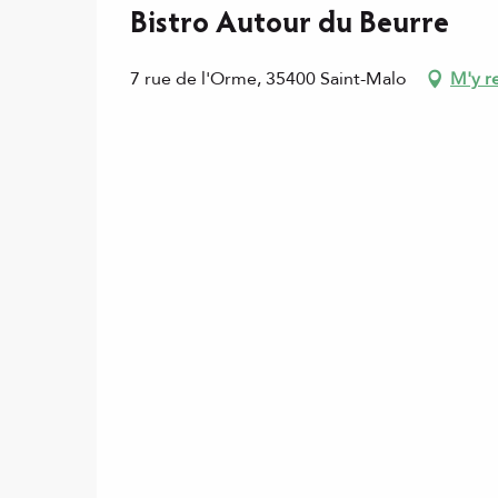
Bistro Autour du Beurre
7 rue de l'Orme, 35400 Saint-Malo
M'y r