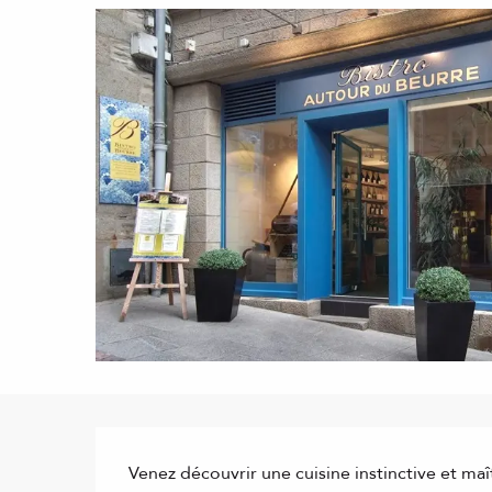
Description
Venez découvrir une cuisine instinctive et maî