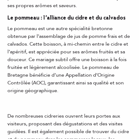
ses propres arômes et saveurs.
Le pommeau : l’alliance du cidre et du calvados
Le pommeau est une autre spécialité bretonne
obtenue par l’assemblage de jus de pomme frais et de
calvados. Cette boisson, à mi-chemin entre le cidre et
l’apéritif, est appréciée pour ses arômes fruités et sa
douceur. Ce mariage subtil offre une boisson à la fois
fruitée et légèrement alcoolisée. Le pommeau de
Bretagne bénéficie d’une Appellation d’Origine
Contrôlée (AOC), garantissant ainsi sa qualité et son
origine géographique.
De nombreuses cidreries ouvrent leurs portes aux
visiteurs, proposant des dégustations et des visites
guidées. Il est également possible de trouver du cidre