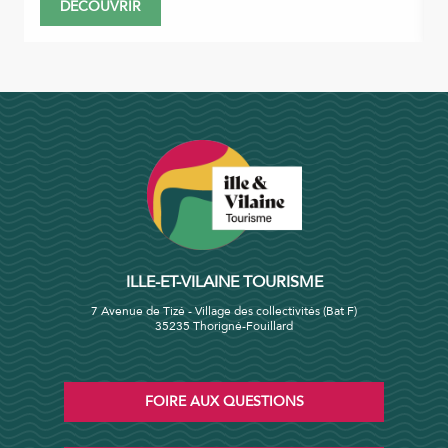
DÉCOUVRIR
ILLE-ET-VILAINE TOURISME
7 Avenue de Tizé - Village des collectivités (Bat F)
35235 Thorigné-Fouillard
FOIRE AUX QUESTIONS