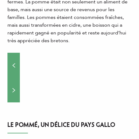
fermes. La pomme était non seulement un aliment de
base, mais aussi une source de revenus pour les
familles. Les pommes étaient consommées fraîches,
mais aussi transformées en cidre, une boisson qui a
rapidement gagné en popularité et reste aujourd’hui
très appréciée des bretons.
LE POMMÉ, UN DÉLICE DU PAYS GALLO