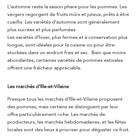
L’automne reste la saison phare pour les pommes. Les
vergers regorgent de fruits mûrs et juteux, prêts à être
cueillis. Les variétés d’automne sont généralement
plus sucrées et plus parfumées.
Les variétés d’hiver, plus fermes et à conservation plus
longue, sont idéales pour la cuisine ou pour être
stockées dans un endroit frais et sec. Bien que moins
abondantes, certaines variétés de pommes estivales
offrent une fraîcheur appréciable.
Les marchés d’Ille-et-Vilaine
Presque tous les marchés d’Ille-et-Vilaine proposent
des pommes, mais certains se distinguent par leur
offre particulièrement riche. Les marchés de
producteurs, les marchés hebdomadaires, et les fêtes
locales sont des lieux à prioriser pour déguster ce fruit.