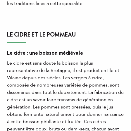
les traditions liées à cette spécialité.
LE CIDRE ET LE POMMEAU
Le cidre : une boisson médiévale
Le cidre est sans doute la boisson la plus
représentative de la Bretagne, il est produit en Ille-et-
Vilaine depuis des siècles. Les vergers à cidre,
composés de nombreuses variétés de pommes, sont
disséminés dans tout le département. La fabrication du
cidre est un savoir-faire transmis de génération en
génération. Les pommes sont pressées, puis le jus
obtenu fermente naturellement pour donner naissance
à cette boisson pétillante et fruitée. Ces cidres
peuvent être doux, bruts ou demi-secs, chacun ayant