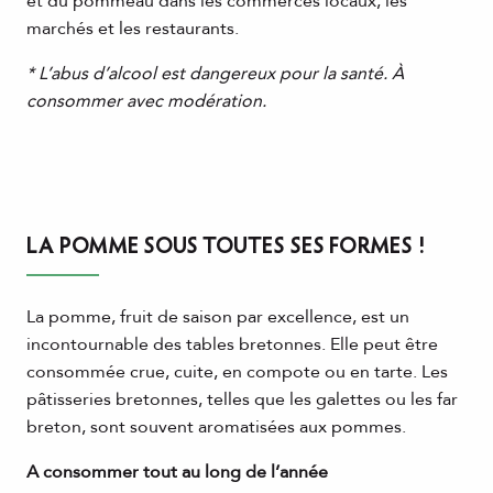
et du pommeau dans les commerces locaux, les
marchés et les restaurants.
* L’abus d’alcool est dangereux pour la santé. À
consommer avec modération.
LA POMME SOUS TOUTES SES FORMES !
La pomme, fruit de saison par excellence, est un
incontournable des tables bretonnes. Elle peut être
consommée crue, cuite, en compote ou en tarte. Les
pâtisseries bretonnes, telles que les galettes ou les far
breton, sont souvent aromatisées aux pommes.
A consommer tout au long de l’année