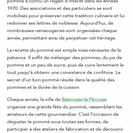
pommé a connu un regain d’intérêt dans les années
1970. Des associations et des particuliers se sont
mobilisés pour préserver cette tradition culinaire et lui
redonner ses lettres de noblesse. Aujourd’hui, de
nombreuses ramaougeries sont organisées chaque
année, permettant ainsi de perpétuer cet héritage.
La recette du pommé est simple mais nécessite de la
patience. Il suffit de mélanger des pommes, du jus de
pomme et un peu de sucre, puis de cuire lentement le
tout jusqu’à obtenir une consistance de confiture. Le
secret d’un bon pommé réside dans la qualité des
pommes et la durée de la cuisson.
Chaque année, la ville de
Bazouges-la-Pérouse
organise une grande fête du pommé, rassemblant les
amateurs de cette gourmandise. C’est l’occasion de
déguster le pommé sous toutes ses formes, de
participer à des ateliers de fabrication et de découvrir