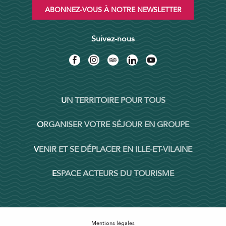
ABONNEZ-VOUS À NOTRE NEWSLETTER
Suivez-nous
UN TERRITOIRE POUR TOUS
ORGANISER VOTRE SÉJOUR EN GROUPE
VENIR ET SE DÉPLACER EN ILLE-ET-VILAINE
ESPACE ACTEURS DU TOURISME
Mentions légales