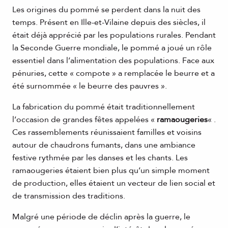
Les origines du pommé se perdent dans la nuit des
temps. Présent en Ille-et-Vilaine depuis des siècles, il
était déjà apprécié par les populations rurales. Pendant
la Seconde Guerre mondiale, le pommé a joué un rôle
essentiel dans l’alimentation des populations. Face aux
pénuries, cette « compote » a remplacée le beurre et a
été surnommée « le beurre des pauvres ».
La fabrication du pommé était traditionnellement
l’occasion de grandes fêtes appelées «
ramaougeries
« .
Ces rassemblements réunissaient familles et voisins
autour de chaudrons fumants, dans une ambiance
festive rythmée par les danses et les chants. Les
ramaougeries étaient bien plus qu’un simple moment
de production, elles étaient un vecteur de lien social et
de transmission des traditions.
Malgré une période de déclin après la guerre, le