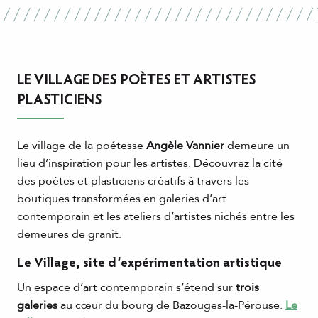
LE VILLAGE DES POÈTES ET ARTISTES
PLASTICIENS
Le village de la poétesse
Angèle Vannier
demeure un
lieu d’inspiration pour les artistes. Découvrez la cité
des poètes et plasticiens créatifs à travers les
boutiques transformées en galeries d’art
contemporain et les ateliers d’artistes nichés entre les
demeures de granit.
Le Village, site d’expérimentation artistique
Un espace d’art contemporain s’étend sur
trois
galeries
au cœur du bourg de Bazouges-la-Pérouse.
Le