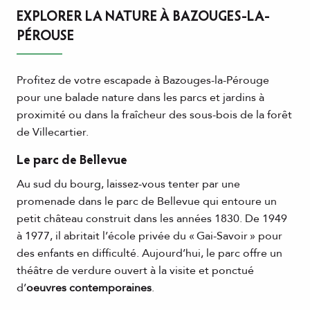
EXPLORER LA NATURE À BAZOUGES-LA-
PÉROUSE
Profitez de votre escapade à Bazouges-la-Pérouge
pour une balade nature dans les parcs et jardins à
proximité ou dans la fraîcheur des sous-bois de la forêt
de Villecartier.
Le parc de Bellevue
Au sud du bourg, laissez-vous tenter par une
promenade dans le parc de Bellevue qui entoure un
petit château construit dans les années 1830. De 1949
à 1977, il abritait l’école privée du « Gai-Savoir » pour
des enfants en difficulté. Aujourd’hui, le parc offre un
théâtre de verdure ouvert à la visite et ponctué
d’
oeuvres contemporaines
.