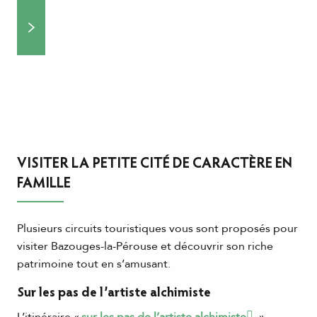
VISITER LA PETITE CITÉ DE CARACTÈRE EN
FAMILLE
Plusieurs circuits touristiques vous sont proposés pour
visiter Bazouges-la-Pérouse et découvrir son riche
patrimoine tout en s’amusant.
Sur les pas de l’artiste alchimiste