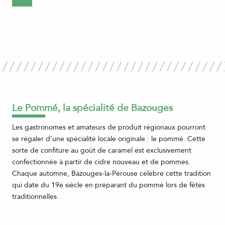
Le Pommé, la spécialité de Bazouges
Les gastronomes et amateurs de produit régionaux pourront
se régaler d’une spécialité locale originale : le pommé. Cette
sorte de confiture au goût de caramel est exclusivement
confectionnée à partir de cidre nouveau et de pommes.
Chaque automne, Bazouges-la-Pérouse célèbre cette tradition
qui date du 19e siècle en préparant du pommé lors de fêtes
traditionnelles.