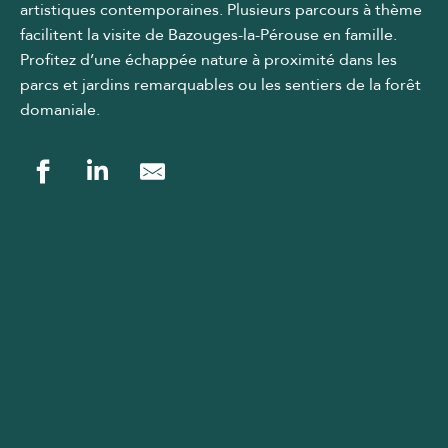
artistiques contemporaines. Plusieurs parcours à thème
facilitent la visite de Bazouges-la-Pérouse en famille.
Profitez d’une échappée nature à proximité dans les
parcs et jardins remarquables ou les sentiers de la forêt
domaniale.