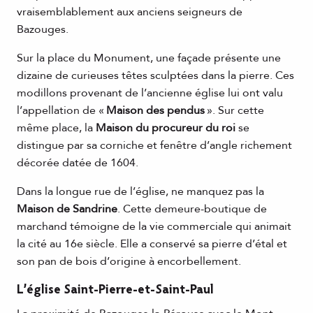
vraisemblablement aux anciens seigneurs de
Bazouges.
Sur la place du Monument, une façade présente une
dizaine de curieuses têtes sculptées dans la pierre. Ces
modillons provenant de l’ancienne église lui ont valu
l’appellation de «
Maison des pendus
». Sur cette
même place, la
Maison du procureur du roi
se
distingue par sa corniche et fenêtre d’angle richement
décorée datée de 1604.
Dans la longue rue de l’église, ne manquez pas la
Maison de Sandrine
. Cette demeure-boutique de
marchand témoigne de la vie commerciale qui animait
la cité au 16e siècle. Elle a conservé sa pierre d’étal et
son pan de bois d’origine à encorbellement.
L’église Saint-Pierre-et-Saint-Paul