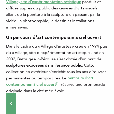
Village, site d’expérimentation artistique
produit et
diffuse auprès du public des œuvres d’arts visuels
allant de la peinture à la sculpture en passant par la
vidéo, la photographie, le dessin et installations
immersives.
Un parcours d’art contemporain à ciel ouvert
Dans le cadre du « Village d’artistes » créé en 1994 puis
du « Village, site d’expérimentation artistique » né en
2002, Bazouges-la-Pérouse s’est dotée d’un parc de
sculptures exposées dans l’espace public
. Cette
collection en extérieur s’enrichit tous les ans d’œuvres
permanentes ou temporaires. Le
parcours d’art
contemporain à ciel ouvert
réserve une promenade
originale dans la cité médiévale.