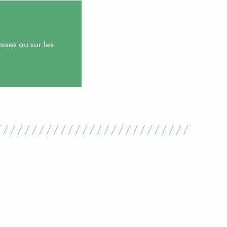
ises ou sur les