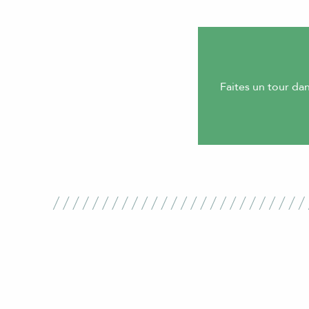
Faites un tour dan