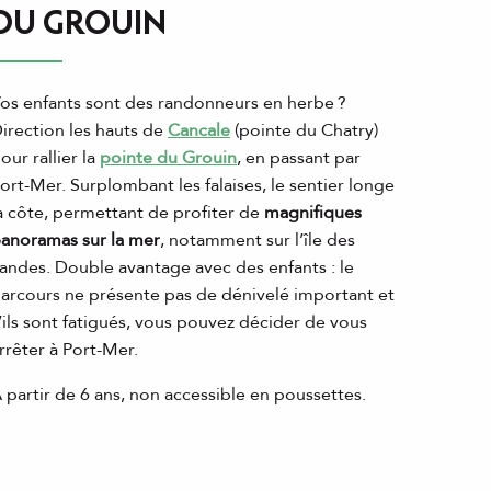
DU GROUIN
os enfants sont des randonneurs en herbe ?
irection les hauts de
Cancale
(pointe du Chatry)
our rallier la
pointe du Grouin
, en passant par
ort-Mer. Surplombant les falaises, le sentier longe
a côte, permettant de profiter de
magnifiques
anoramas sur la mer
, notamment sur l’île des
andes. Double avantage avec des enfants : le
arcours ne présente pas de dénivelé important et
’ils sont fatigués, vous pouvez décider de vous
rrêter à Port-Mer.
 partir de 6 ans, non accessible en poussettes.