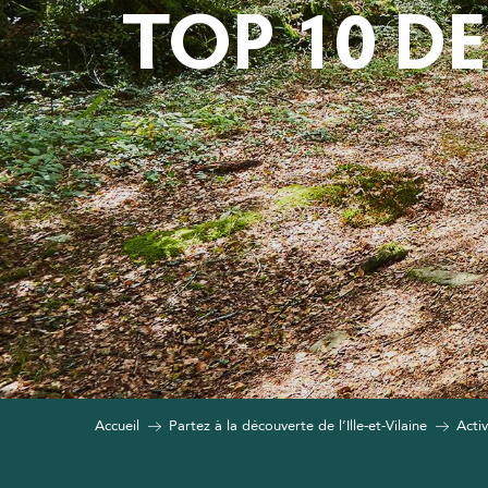
TOP 10 DE
Accueil
Partez à la découverte de l’Ille-et-Vilaine
Activ