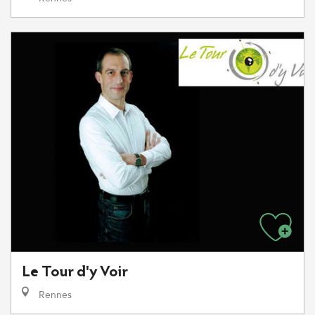
Le Tour d'y Voir
Rennes