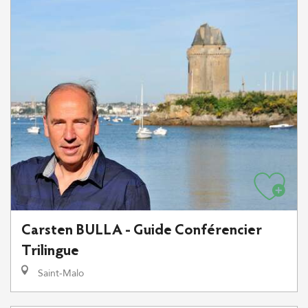
Carsten BULLA - Guide Conférencier
Trilingue
Saint-Malo