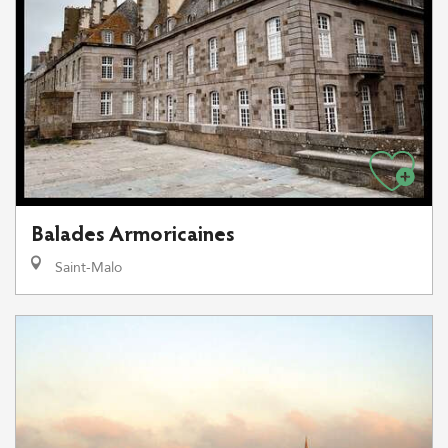
Balades Armoricaines
Saint-Malo