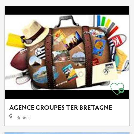
AGENCE GROUPES TER BRETAGNE
Rennes