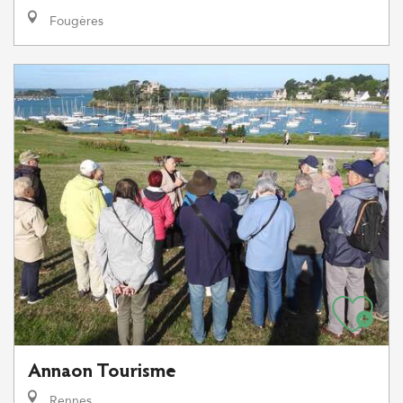
Fougères
Annaon Tourisme
Rennes