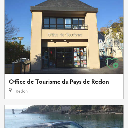
Office de Tourisme du Pays de Redon
Redon