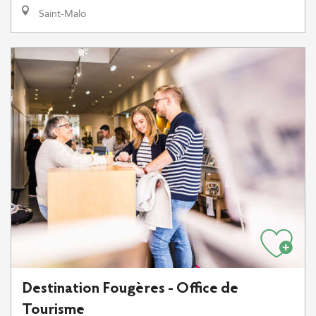
Saint-Malo
Destination Fougères - Office de
Tourisme