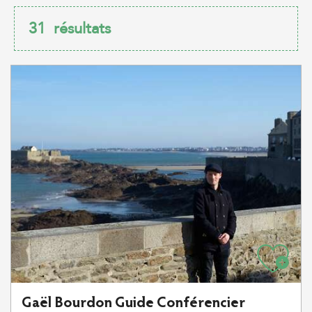
31
résultats
Gaël Bourdon Guide Conférencier