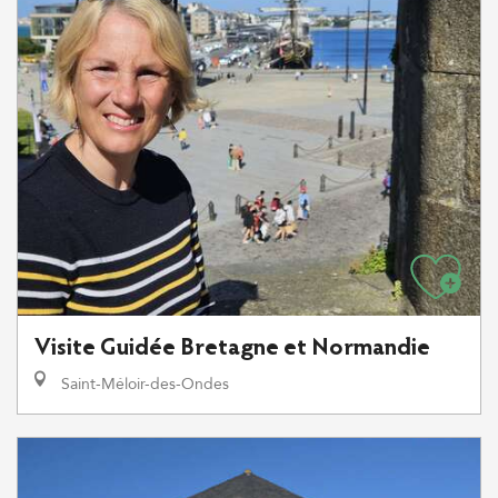
Visite Guidée Bretagne et Normandie
Saint-Méloir-des-Ondes