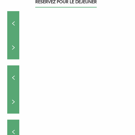
RÉSERVEZ POUR LE DÉJEUNER