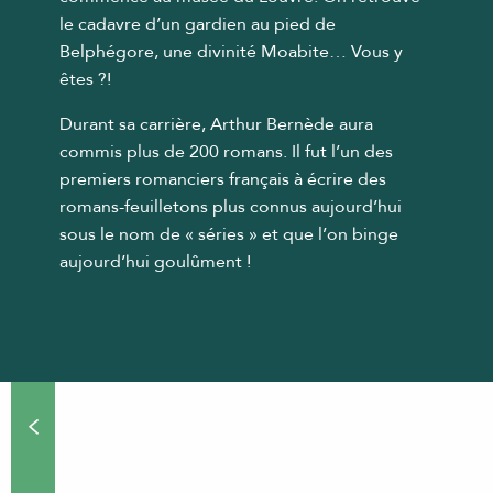
le cadavre d’un gardien au pied de
Belphégore, une divinité Moabite… Vous y
êtes ?!
Durant sa carrière, Arthur Bernède aura
commis plus de 200 romans. Il fut l’un des
premiers romanciers français à écrire des
romans-feuilletons plus connus aujourd’hui
sous le nom de « séries » et que l’on binge
aujourd’hui goulûment !