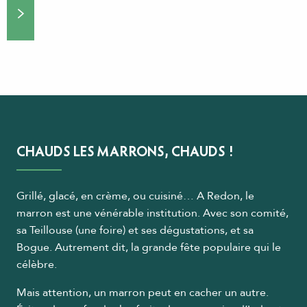
CHAUDS LES MARRONS, CHAUDS !
Grillé, glacé, en crème, ou cuisiné… A Redon, le
marron est une vénérable institution. Avec son comité,
sa Teillouse (une foire) et ses dégustations, et sa
Bogue. Autrement dit, la grande fête populaire qui le
célèbre.
Mais attention, un marron peut en cacher un autre.