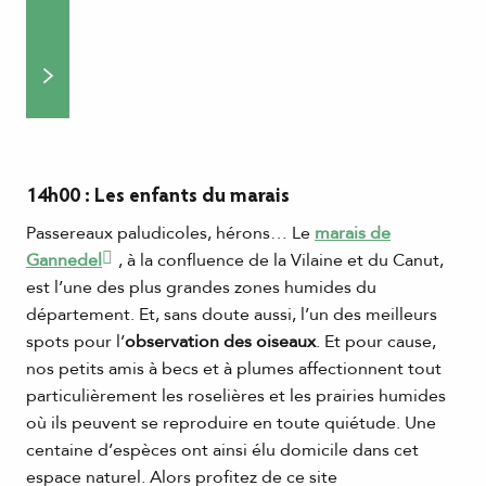
14h00 : Les enfants du marais
Passereaux paludicoles, hérons… Le
marais de
Gannedel
, à la confluence de la Vilaine et du Canut,
est l’une des plus grandes zones humides du
département. Et, sans doute aussi, l’un des meilleurs
spots pour l’
observation des oiseaux
. Et pour cause,
nos petits amis à becs et à plumes affectionnent tout
particulièrement les roselières et les prairies humides
où ils peuvent se reproduire en toute quiétude. Une
centaine d’espèces ont ainsi élu domicile dans cet
espace naturel. Alors profitez de ce site