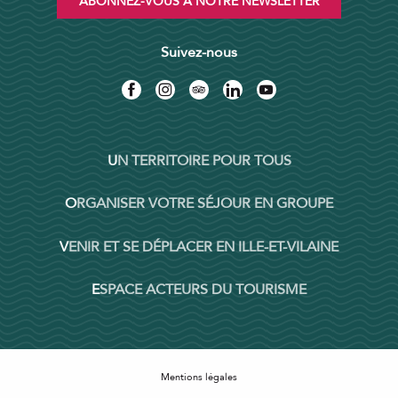
ABONNEZ-VOUS À NOTRE NEWSLETTER
Suivez-nous
UN TERRITOIRE POUR TOUS
ORGANISER VOTRE SÉJOUR EN GROUPE
VENIR ET SE DÉPLACER EN ILLE-ET-VILAINE
ESPACE ACTEURS DU TOURISME
Mentions légales