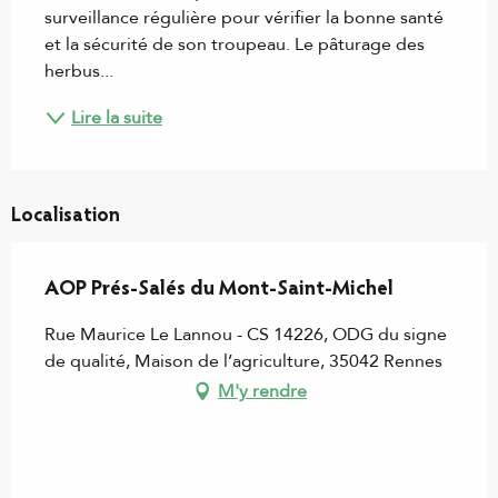
surveillance régulière pour vérifier la bonne santé 
et la sécurité de son troupeau. Le pâturage des 
herbus...
Lire la suite
Localisation
AOP Prés-Salés du Mont-Saint-Michel
Rue Maurice Le Lannou - CS 14226, ODG du signe
de qualité, Maison de l’agriculture, 35042 Rennes
M'y rendre