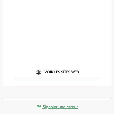
VOIR LES SITES WEB
Signaler une erreur