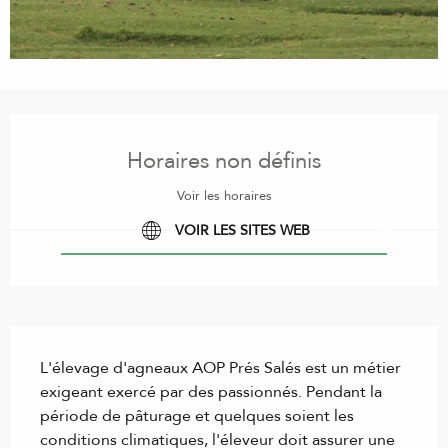
Ouverture et coordonnées
Horaires non définis
Voir les horaires
VOIR LES SITES WEB
Description
L'élevage d'agneaux AOP Prés Salés est un métier 
exigeant exercé par des passionnés. Pendant la 
période de pâturage et quelques soient les 
conditions climatiques, l'éleveur doit assurer une 