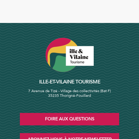
ILLE-ET-VILAINE TOURISME
7 Avenue de Tizé - Village des collectivités (Bat F)
35235 Thorigné-Fouillard
FOIRE AUX QUESTIONS