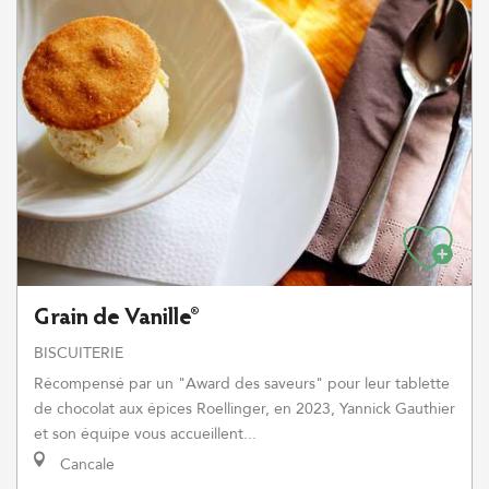
Grain de Vanille®
BISCUITERIE
Récompensé par un "Award des saveurs" pour leur tablette
de chocolat aux épices Roellinger, en 2023, Yannick Gauthier
et son équipe vous accueillent...
Cancale