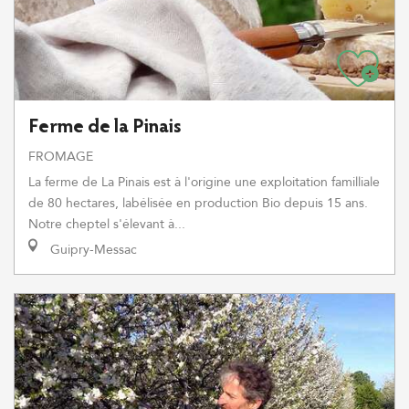
Ferme de la Pinais
FROMAGE
La ferme de La Pinais est à l'origine une exploitation familliale
de 80 hectares, labélisée en production Bio depuis 15 ans.
Notre cheptel s'élevant à...
Guipry-Messac