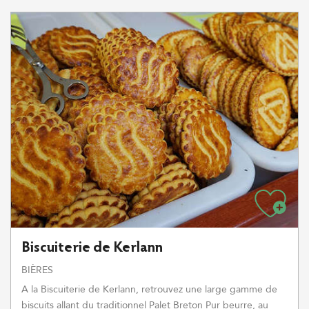
Biscuiterie de Kerlann
BIÈRES
A la Biscuiterie de Kerlann, retrouvez une large gamme de
biscuits allant du traditionnel Palet Breton Pur beurre, au