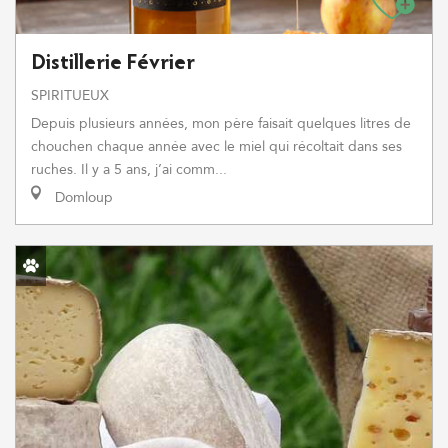
Distillerie Février
SPIRITUEUX
Depuis plusieurs années, mon père faisait quelques litres de
chouchen chaque année avec le miel qui récoltait dans ses
ruches. Il y a 5 ans, j’ai comm...
Domloup