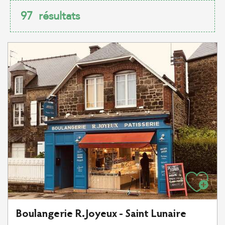
97
résultats
Boulangerie R.Joyeux - Saint Lunaire