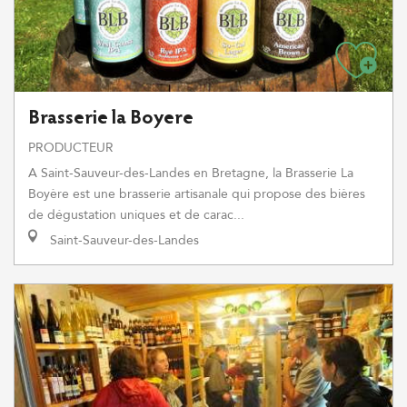
Brasserie la Boyere
PRODUCTEUR
A Saint-Sauveur-des-Landes en Bretagne, la Brasserie La
Boyère est une brasserie artisanale qui propose des bières
de dégustation uniques et de carac...
Saint-Sauveur-des-Landes