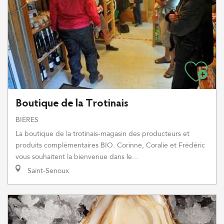
Boutique de la Trotinais
BIÈRES
La boutique de la trotinais-magasin des producteurs et
produits complémentaires BIO. Corinne, Coralie et Frédéric
vous souhaitent la bienvenue dans le...
Saint-Senoux