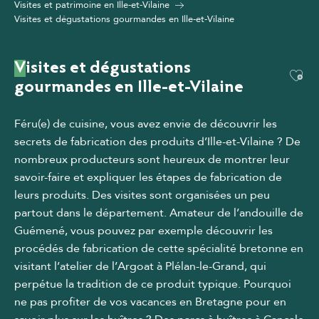
Visites et patrimoine en Ille-et-Vilaine
Visites et dégustations gourmandes en Ille-et-Vilaine
Visites et dégustations
Ajou
gourmandes en Ille-et-Vilaine
Féru(e) de cuisine, vous avez envie de découvrir les
secrets de fabrication des produits d’Ille-et-Vilaine ? De
nombreux producteurs sont heureux de montrer leur
savoir-faire et expliquer les étapes de fabrication de
leurs produits. Des visites sont organisées un peu
partout dans le département. Amateur de l’andouille de
Guémené, vous pouvez par exemple découvrir les
procédés de fabrication de cette spécialité bretonne en
visitant l’atelier de l’Argoat à Plélan-le-Grand, qui
perpétue la tradition de ce produit typique. Pourquoi
ne pas profiter de vos vacances en Bretagne pour en