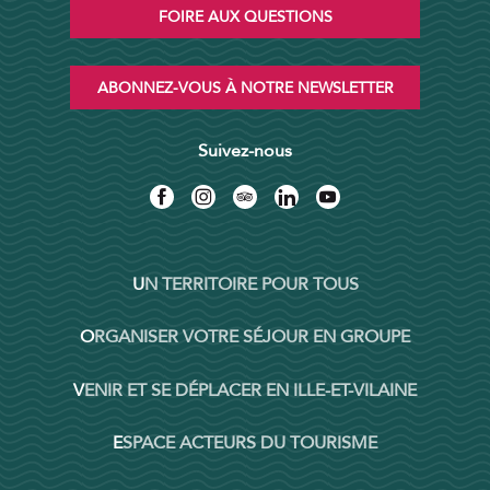
FOIRE AUX QUESTIONS
ABONNEZ-VOUS À NOTRE NEWSLETTER
Suivez-nous
UN TERRITOIRE POUR TOUS
ORGANISER VOTRE SÉJOUR EN GROUPE
VENIR ET SE DÉPLACER EN ILLE-ET-VILAINE
ESPACE ACTEURS DU TOURISME