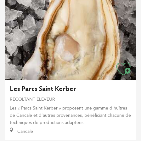
Les Parcs Saint Kerber
RÉCOLTANT ÉLEVEUR
Les « Parcs Saint Kerber » proposent une gamme d’huîtres
de Cancale et d’autres provenances, bénéficiant chacune de
techniques de productions adaptées...
Cancale