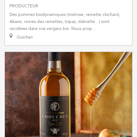
PRODUCTEUR
Des pommes biodynamiques (melrose, reinette clochard,
Akane, reines des reinettes, topaz, dalinette...) sont
récoltées dans nos vergers bio. Nous prop...
Guichen