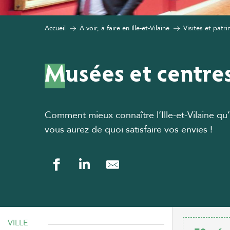
Accueil
À voir, à faire en Ille-et-Vilaine
Visites et patri
Musées et centre
Comment mieux connaître l’Ille-et-Vilaine qu
vous aurez de quoi satisfaire vos envies !
VILLE