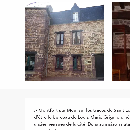
Description
À Montfort-sur-Meu, sur les traces de Saint Lo
d’être le berceau de Louis-Marie Grignion, né 
anciennes rues de la cité. Dans sa maison natal