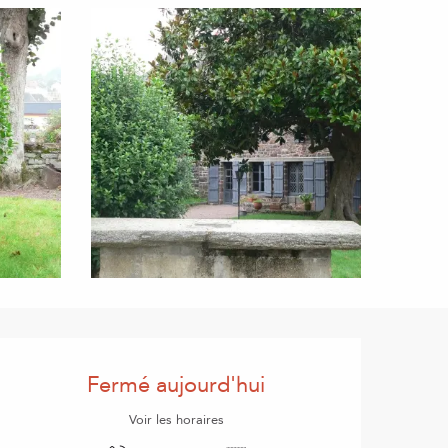
Ouverture et coordonnées
Fermé aujourd'hui
Voir les horaires