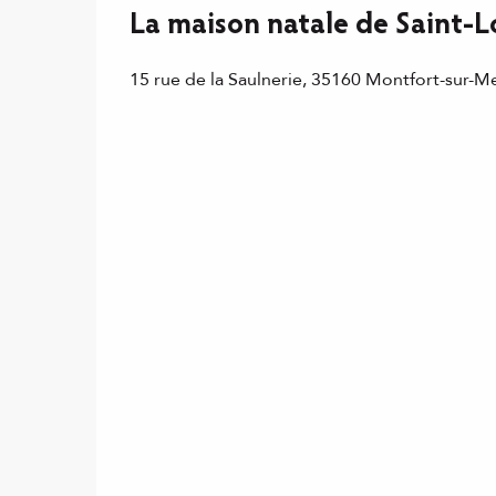
La maison natale de Saint-L
15 rue de la Saulnerie, 35160 Montfort-sur-M