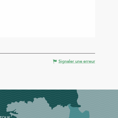
Signaler une erreur
 TOUS