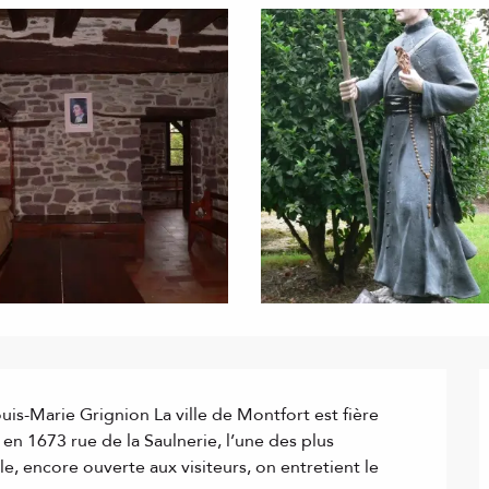
uis-Marie Grignion La ville de Montfort est fière 
en 1673 rue de la Saulnerie, l’une des plus 
e, encore ouverte aux visiteurs, on entretient le 