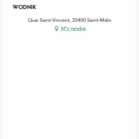
WODNIK
Quai Saint-Vincent, 35400 Saint-Malo
M'y rendre