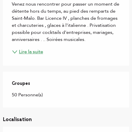
Venez nous rencontrer pour passer un moment de 
détente hors du temps, au pied des remparts de 
Saint-Malo. Bar Licence IV , planches de fromages 
et charcuteries , glaces à l'italienne . Privatisation 
possible pour cocktails d'entreprises, mariages, 
anniversaires . .. Soirées musicales.
Lire la suite
Groupes
Groupes
50 Personne(s)
Localisation