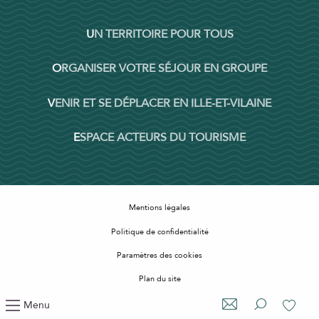
UN TERRITOIRE POUR TOUS
ORGANISER VOTRE SÉJOUR EN GROUPE
VENIR ET SE DÉPLACER EN ILLE-ET-VILAINE
ESPACE ACTEURS DU TOURISME
Mentions légales
Politique de confidentialité
Paramètres des cookies
Plan du site
Accessibilité : non conforme
Menu