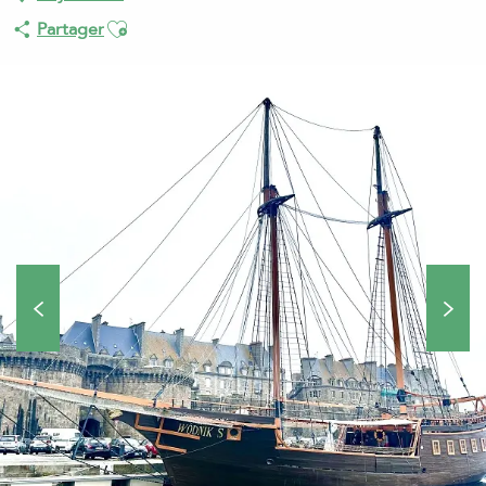
Ajouter aux favoris
Partager