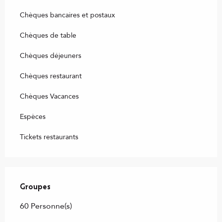
Chèques bancaires et postaux
Chèques de table
Chèques déjeuners
Chèques restaurant
Chèques Vacances
Espèces
Tickets restaurants
Groupes
Groupes
60 Personne(s)