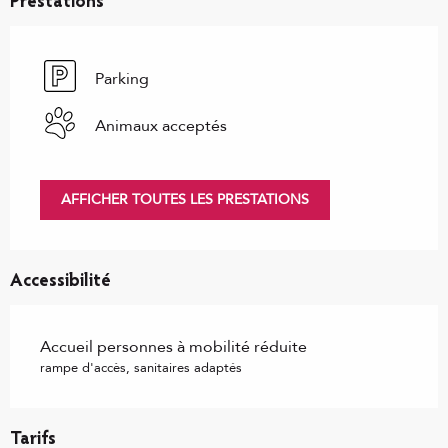
Prestations
Parking
Animaux acceptés
AFFICHER TOUTES LES PRESTATIONS
Accessibilité
Accueil personnes à mobilité réduite
rampe d'accès, sanitaires adaptés
Tarifs