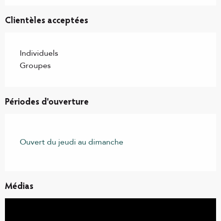
Clientèles acceptées
Individuels
Groupes
Périodes d'ouverture
Ouvert du jeudi au dimanche
Médias