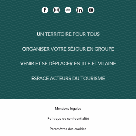
UN TERRITOIRE POUR TOUS
ORGANISER VOTRE SÉJOUR EN GROUPE
VENIR ET SE DÉPLACER EN ILLE-ET-VILAINE
ESPACE ACTEURS DU TOURISME
Mentions légales
Politique de confidentialité
Paramètres des cookies