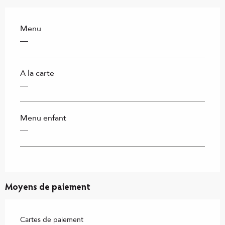
Menu
—
A la carte
—
Menu enfant
—
Moyens de paiement
Cartes de paiement