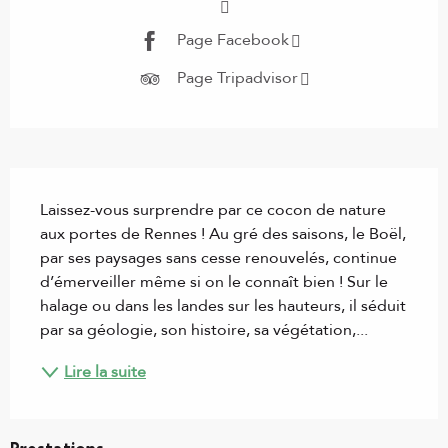
Page Facebook
Page Tripadvisor
Description
Laissez-vous surprendre par ce cocon de nature 
aux portes de Rennes ! Au gré des saisons, le Boël, 
par ses paysages sans cesse renouvelés, continue 
d’émerveiller même si on le connaît bien ! Sur le 
halage ou dans les landes sur les hauteurs, il séduit 
par sa géologie, son histoire, sa végétation,...
Lire la suite