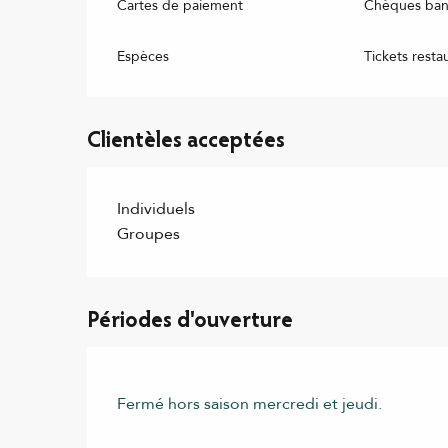
Cartes de paiement
Chèques banc
Espèces
Tickets resta
Clientèles acceptées
Individuels
Groupes
Périodes d'ouverture
Fermé hors saison mercredi et jeudi.