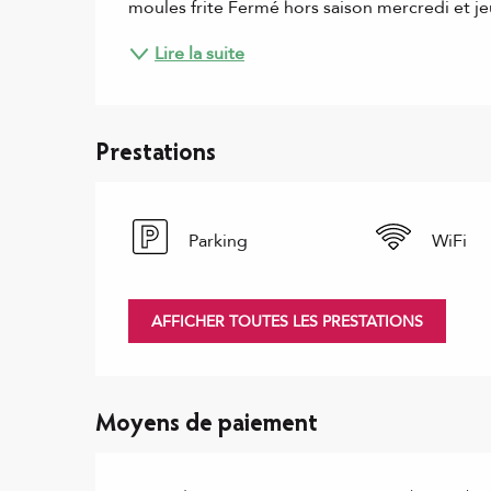
moules frite Fermé hors saison mercredi et je
Lire la suite
Prestations
Parking
WiFi
AFFICHER TOUTES LES PRESTATIONS
Moyens de paiement