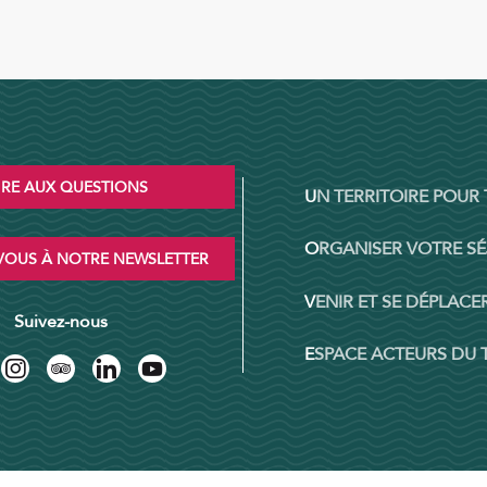
IRE AUX QUESTIONS
UN TERRITOIRE POUR
ORGANISER VOTRE S
OUS À NOTRE NEWSLETTER
VENIR ET SE DÉPLACER
Suivez-nous
ESPACE ACTEURS DU