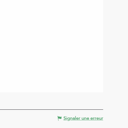
Signaler une erreur