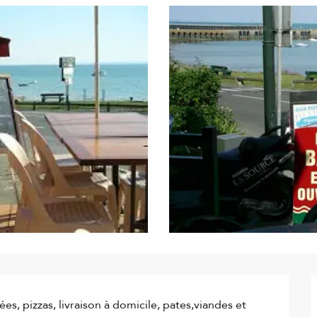
es, pizzas, livraison à domicile, pates,viandes et 