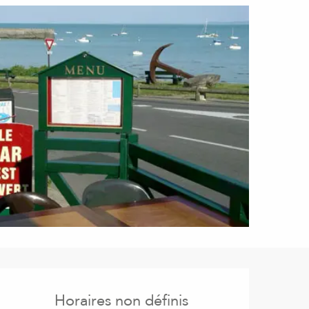
Ouverture et coordonnées
Horaires non définis