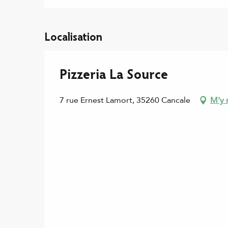
Localisation
Pizzeria La Source
7 rue Ernest Lamort, 35260 Cancale
M'y 