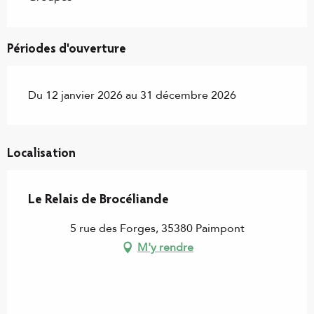
Périodes d'ouverture
Du 12 janvier 2026 au 31 décembre 2026
Localisation
Le Relais de Brocéliande
5 rue des Forges, 35380 Paimpont
M'y rendre