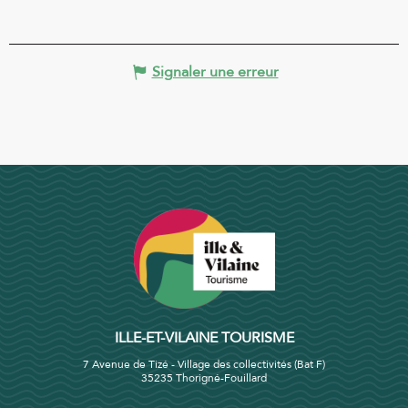
Signaler une erreur
ILLE-ET-VILAINE TOURISME
7 Avenue de Tizé - Village des collectivités (Bat F)
35235 Thorigné-Fouillard