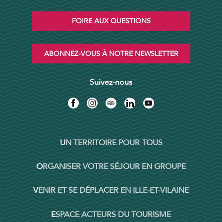
FOIRE AUX QUESTIONS
ABONNEZ-VOUS À NOTRE NEWSLETTER
Suivez-nous
UN TERRITOIRE POUR TOUS
ORGANISER VOTRE SÉJOUR EN GROUPE
VENIR ET SE DÉPLACER EN ILLE-ET-VILAINE
ESPACE ACTEURS DU TOURISME