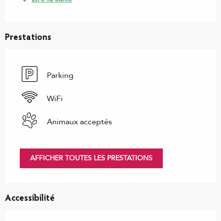
Prestations
Parking
WiFi
Animaux acceptés
AFFICHER TOUTES LES PRESTATIONS
Accessibilité