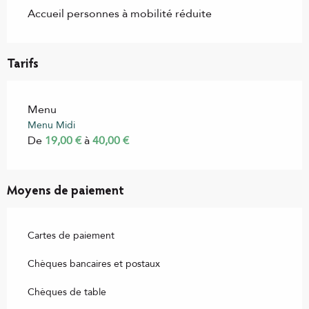
Accueil personnes à mobilité réduite
Tarifs
Menu
Menu Midi
De
19,00 €
à
40,00 €
Moyens de paiement
Cartes de paiement
Chèques bancaires et postaux
Chèques de table