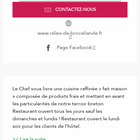
CONTACTEZ-NOUS
www.relais-de-broceliande.fr
Page Facebook
Description
Le Chef vous livre une cuisine raffinée « fait maison 
» composée de produits frais et mettant en avant 
les particularités de notre terroir breton. 
Restaurant ouvert tous les jours sauf les 
dimanches et lundis ! Restaurant ouvert le lundi 
soir pour les clients de l’hôtel.
Lire la suite