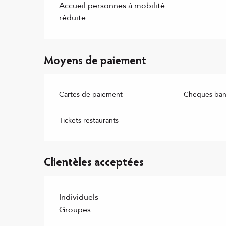
Accueil personnes à mobilité
réduite
Moyens de paiement
Cartes de paiement
Chèques banc
Tickets restaurants
Clientèles acceptées
Individuels
Groupes