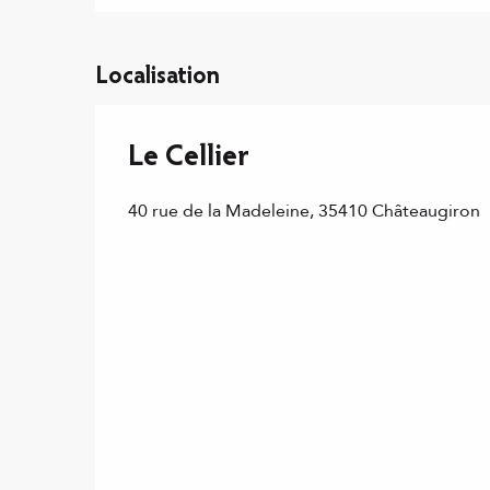
Localisation
Le Cellier
40 rue de la Madeleine, 35410 Châteaugiron