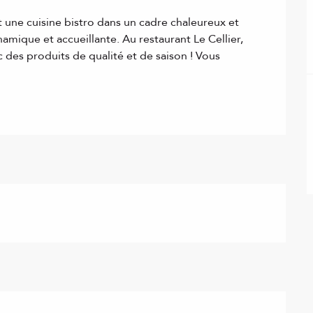
 une cuisine bistro dans un cadre chaleureux et 
mique et accueillante. Au restaurant Le Cellier, 
c des produits de qualité et de saison ! Vous 