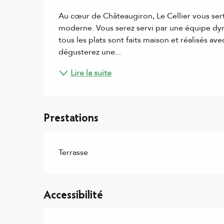
Description
Au cœur de Châteaugiron, Le Cellier vous sert
moderne. Vous serez servi par une équipe dyna
tous les plats sont faits maison et réalisés ave
dégusterez une...
Lire la suite
Prestations
Terrasse
Accessibilité