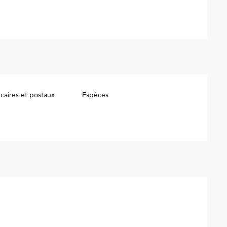
aires et postaux
Espèces