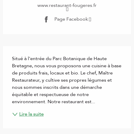
www.restaurant-fougeres.fr
Page Facebook
Description
Situé à l'entrée du Parc Botanique de Haute 
Bretagne, nous vous proposons une cuisine à base 
de produits frais, locaux et bio. Le chef, Maître 
Restaurateur, y cultive ses propres légumes et 
nous sommes inscrits dans une démarche 
équitable et respectueuse de notre 
environnement. Notre restaurant est...
Lire la suite