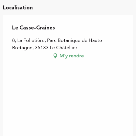
Localisation
Le Casse-Graines
8, La Folletière, Parc Botanique de Haute
Bretagne, 35133 Le Châtellier
M'y rendre