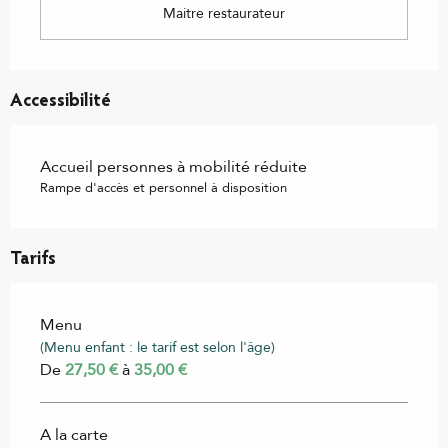
Maitre restaurateur
Accessibilité
Accueil personnes à mobilité réduite
Rampe d'accès et personnel à disposition
Tarifs
Menu
(Menu enfant : le tarif est selon l'âge)
De
27,50 €
à
35,00 €
A la carte