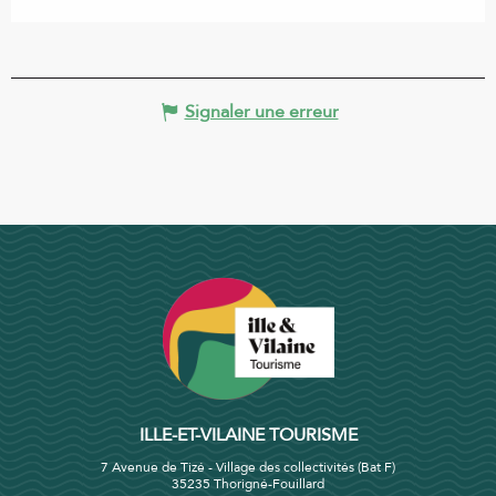
Signaler une erreur
ILLE-ET-VILAINE TOURISME
7 Avenue de Tizé - Village des collectivités (Bat F)
35235 Thorigné-Fouillard