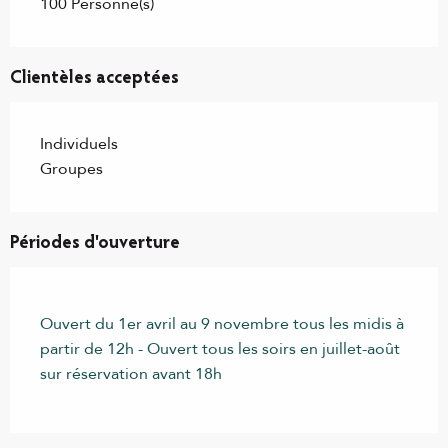
100 Personne(s)
Clientèles acceptées
Individuels
Groupes
Périodes d'ouverture
Ouvert du 1er avril au 9 novembre tous les midis à
partir de 12h - Ouvert tous les soirs en juillet-août
sur réservation avant 18h