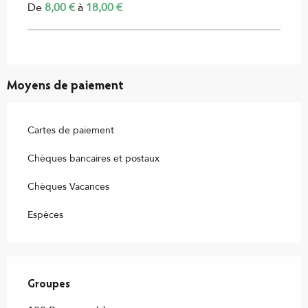
De
8,00 €
à
18,00 €
Moyens de paiement
Cartes de paiement
Chèques bancaires et postaux
Chèques Vacances
Espèces
Groupes
Groupes