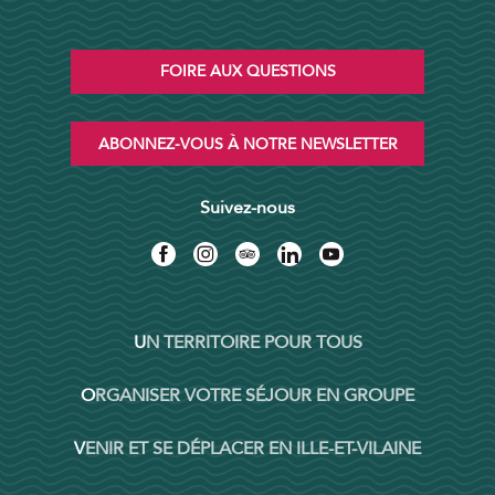
FOIRE AUX QUESTIONS
ABONNEZ-VOUS À NOTRE NEWSLETTER
Suivez-nous
UN TERRITOIRE POUR TOUS
ORGANISER VOTRE SÉJOUR EN GROUPE
VENIR ET SE DÉPLACER EN ILLE-ET-VILAINE