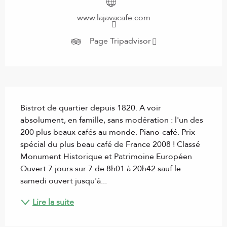
www.lajavacafe.com
Page Tripadvisor
Description
Bistrot de quartier depuis 1820. A voir 
absolument, en famille, sans modération : l'un des 
200 plus beaux cafés au monde. Piano-café. Prix 
spécial du plus beau café de France 2008 ! Classé 
Monument Historique et Patrimoine Européen 
Ouvert 7 jours sur 7 de 8h01 à 20h42 sauf le 
samedi ouvert jusqu'à...
Lire la suite