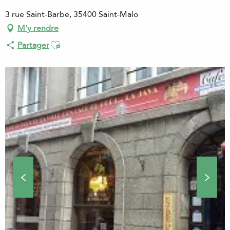
3 rue Saint-Barbe, 35400 Saint-Malo
M'y rendre
Ajouter aux favoris
Partager