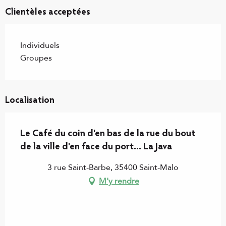
Clientèles acceptées
Individuels
Groupes
Localisation
Le Café du coin d'en bas de la rue du bout
de la ville d'en face du port... La Java
3 rue Saint-Barbe, 35400 Saint-Malo
M'y rendre