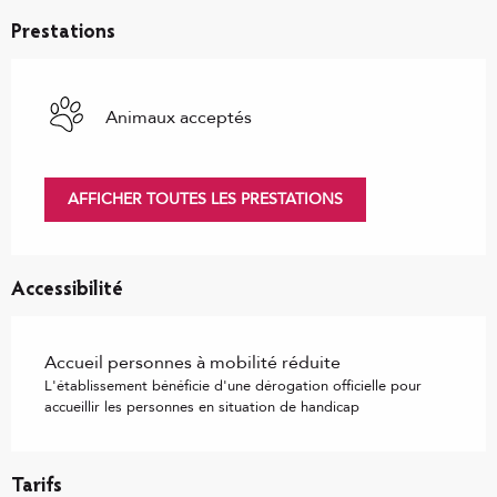
Prestations
Animaux acceptés
AFFICHER TOUTES LES PRESTATIONS
Accessibilité
Accueil personnes à mobilité réduite
L'établissement bénéficie d'une dérogation officielle pour
accueillir les personnes en situation de handicap
Tarifs