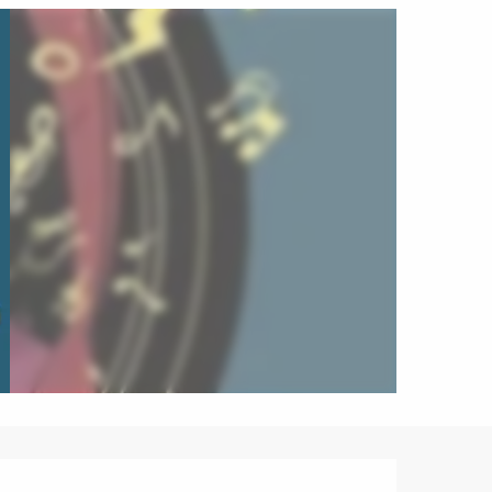
Ouverture et coordonnées