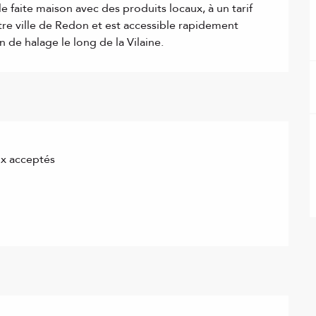
 faite maison avec des produits locaux, à un tarif 
tre ville de Redon et est accessible rapidement 
 de halage le long de la Vilaine.
x acceptés