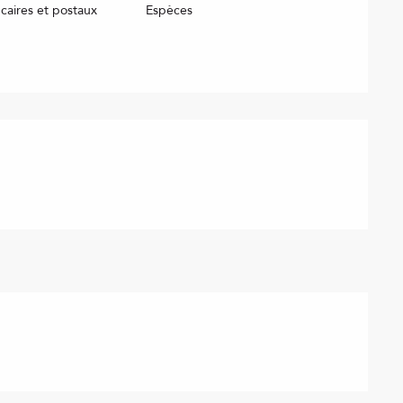
aires et postaux
Espèces