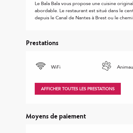
Le Bala Bala vous propose une cuisine originale
abordable. Le restaurant est situé dans le cen
depuis le Canal de Nantes à Brest ou le chemin
Prestations
WiFi
Animau
AFFICHER TOUTES LES PRESTATIONS
Moyens de paiement