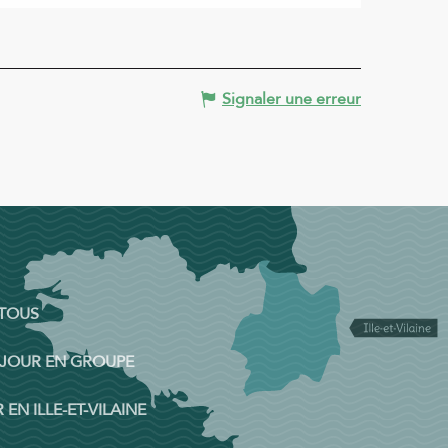
Signaler une erreur
 TOUS
ÉJOUR EN GROUPE
 EN ILLE-ET-VILAINE